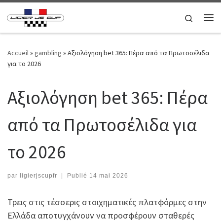
Passer au contenu
Search
Me
Accueil
»
gambling
»
Αξιολόγηση bet 365: Πέρα από τα Πρωτοσέλιδα
για το 2026
Αξιολόγηση bet 365: Πέρα
από τα Πρωτοσέλιδα για
το 2026
par
ligierjscupfr
|
Publié
14 mai 2026
Τρεις στις τέσσερις στοιχηματικές πλατφόρμες στην
Ελλάδα αποτυγχάνουν να προσφέρουν σταθερές