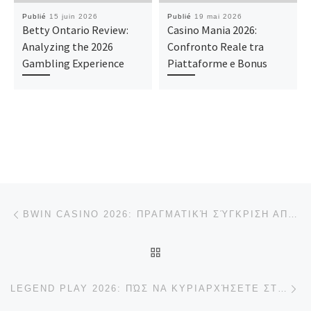
Publié
15 juin 2026
Publié
19 mai 2026
Betty Ontario Review:
Casino Mania 2026:
Analyzing the 2026
Confronto Reale tra
Gambling Experience
Piattaforme e Bonus
Parcourir les articles
Article précédent
BWIN CASINO 2026: ΠΡΑΓΜΑΤΙΚΉ ΣΎΓΚΡΙΣΗ ΑΠΌΔΟΣΗΣ ΚΑΙ ΕΜΠΕΙΡΊΑΣ
RETOUR À LA LISTE DES
Ar
LEGEND PLAY 2026: ΠΏΣ ΝΑ ΚΥΡΙΑΡΧΉΣΕΤΕ ΣΤΟ ΠΑΙΧΝΊΔΙ