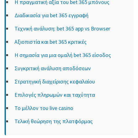
Η πραγματική αξία του bet 365 μπόνους
Διαδικασία για bet 365 εγγραφή
Τεχνική ανάλυση: bet 365 app vs Browser
Αξιοπιστία και bet 365 κριτικές
Η σημασία για μια ομαλή bet 365 είσοδος
Συγκριτική ανάλυση αποδόσεων
Στρατηγική διαχείρισης κεφαλαίου
Επιλογές πληρωμών και ταχύτητα
Το μέλλον του live casino
Τελική θεώρηση της πλατφόρμας