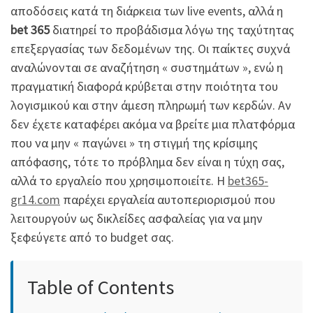
αποδόσεις κατά τη διάρκεια των live events, αλλά η
bet 365
διατηρεί το προβάδισμα λόγω της ταχύτητας
επεξεργασίας των δεδομένων της. Οι παίκτες συχνά
αναλώνονται σε αναζήτηση « συστημάτων », ενώ η
πραγματική διαφορά κρύβεται στην ποιότητα του
λογισμικού και στην άμεση πληρωμή των κερδών. Αν
δεν έχετε καταφέρει ακόμα να βρείτε μια πλατφόρμα
που να μην « παγώνει » τη στιγμή της κρίσιμης
απόφασης, τότε το πρόβλημα δεν είναι η τύχη σας,
αλλά το εργαλείο που χρησιμοποιείτε. Η
bet365-
gr14.com
παρέχει εργαλεία αυτοπεριορισμού που
λειτουργούν ως δικλείδες ασφαλείας για να μην
ξεφεύγετε από το budget σας.
Table of Contents