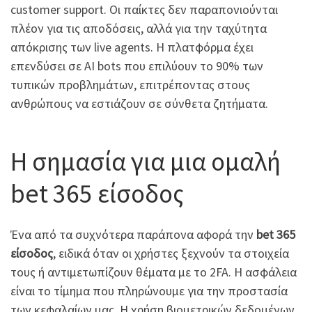
customer support. Οι παίκτες δεν παραπονιούνται
πλέον για τις αποδόσεις, αλλά για την ταχύτητα
απόκρισης των live agents. Η πλατφόρμα έχει
επενδύσει σε AI bots που επιλύουν το 90% των
τυπικών προβλημάτων, επιτρέποντας στους
ανθρώπους να εστιάζουν σε σύνθετα ζητήματα.
Η σημασία για μια ομαλή
bet 365 είσοδος
Ένα από τα συχνότερα παράπονα αφορά την
bet 365
είσοδος
, ειδικά όταν οι χρήστες ξεχνούν τα στοιχεία
τους ή αντιμετωπίζουν θέματα με το 2FA. Η ασφάλεια
είναι το τίμημα που πληρώνουμε για την προστασία
των κεφαλαίων μας. Η χρήση βιομετρικών δεδομένων