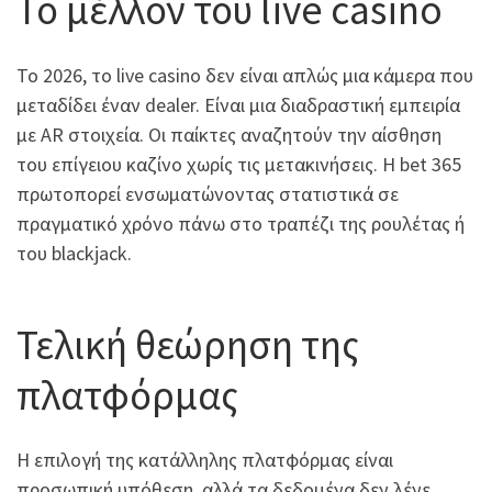
Το μέλλον του live casino
Το 2026, το live casino δεν είναι απλώς μια κάμερα που
μεταδίδει έναν dealer. Είναι μια διαδραστική εμπειρία
με AR στοιχεία. Οι παίκτες αναζητούν την αίσθηση
του επίγειου καζίνο χωρίς τις μετακινήσεις. Η bet 365
πρωτοπορεί ενσωματώνοντας στατιστικά σε
πραγματικό χρόνο πάνω στο τραπέζι της ρουλέτας ή
του blackjack.
Τελική θεώρηση της
πλατφόρμας
Η επιλογή της κατάλληλης πλατφόρμας είναι
προσωπική υπόθεση, αλλά τα δεδομένα δεν λένε