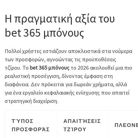
Η πραγματική αξία του
bet 365 μπόνους
Πολλοί χρήστες εστιάζουν αποκλειστικά στα νούμερα
των προσφορών, αγνοώντας τις προϋποθέσεις
τζίρου. Το
bet 365 μπόνους
το 2026 ακολουθεί μια πιο
ρεαλιστική προσέγγιση, δίνοντας έμφαση στη
διαφάνεια. Δεν πρόκειται για δωρεάν χρήματα, αλλά
για ένα εργαλείο κεφαλαιακής ενίσχυσης που απαιτεί
στρατηγική διαχείριση.
ΤΎΠΟΣ
ΑΠΑΙΤΉΣΕΙΣ
ΠΛΕΟΝ
ΠΡΟΣΦΟΡΆΣ
ΤΖΊΡΟΥ