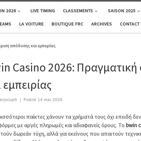
ON 2026
LIVE TIMING
CLASSEMENTS
SAISON 2025
TEAMS
LA VOITURE
BOUTIQUE FRC
ARCHIVES
CONTACT
κριση απόδοσης και εμπειρίας
in Casino 2026: Πραγματική
ι εμπειρίας
ierjscupfr
|
Publié
14 mai 2026
ρισσότεροι παίκτες χάνουν τα χρήματά τους όχι επειδή δεν
όρμες με αργές πληρωμές και αδιαφανείς όρους. Το
bwin c
τούν δωρεάν τύχη, αλλά για εκείνους που απαιτούν τεχνικ