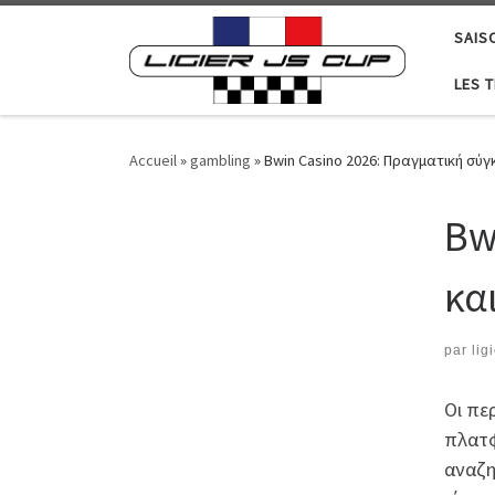
Passer au contenu
SAIS
LES 
Accueil
»
gambling
»
Bwin Casino 2026: Πραγματική σύγ
Bw
κα
par
lig
Οι πε
πλατφ
αναζη