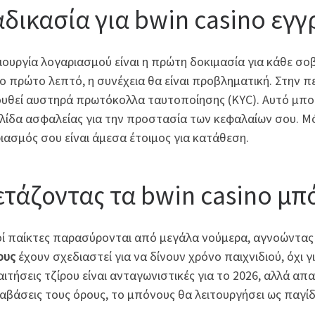
αδικασία για bwin casino εγ
ιουργία λογαριασμού είναι η πρώτη δοκιμασία για κάθε σο
ο πρώτο λεπτό, η συνέχεια θα είναι προβληματική. Στην π
υθεί αυστηρά πρωτόκολλα ταυτοποίησης (KYC). Αυτό μπορ
κλίδα ασφαλείας για την προστασία των κεφαλαίων σου. Μό
ιασμός σου είναι άμεσα έτοιμος για κατάθεση.
ετάζοντας τα bwin casino μπ
ί παίκτες παρασύρονται από μεγάλα νούμερα, αγνοώντας
ους
έχουν σχεδιαστεί για να δίνουν χρόνο παιχνιδιού, όχι 
αιτήσεις τζίρου είναι ανταγωνιστικές για το 2026, αλλά απ
ιαβάσεις τους όρους, το μπόνους θα λειτουργήσει ως παγίδ