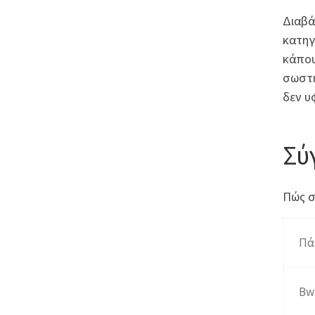
Διαβά
κατηγ
κάπου
σωστή
δεν υ
Σύ
Πώς σ
Πά
Bw