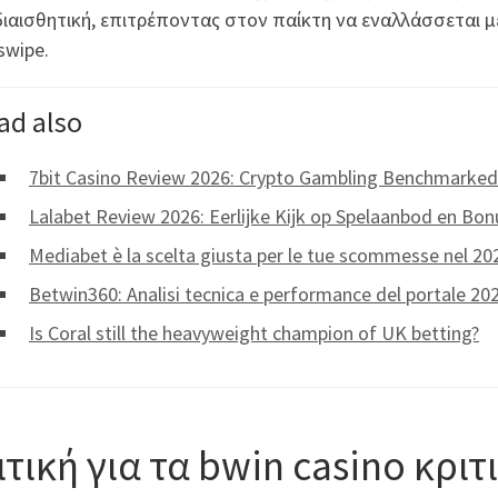
 διαισθητική, επιτρέποντας στον παίκτη να εναλλάσσεται με
swipe.
ad also
7bit Casino Review 2026: Crypto Gambling Benchmarked
Lalabet Review 2026: Eerlijke Kijk op Spelaanbod en Bon
Mediabet è la scelta giusta per le tue scommesse nel 20
Betwin360: Analisi tecnica e performance del portale 20
Is Coral still the heavyweight champion of UK betting?
ιτική για τα bwin casino κριτ