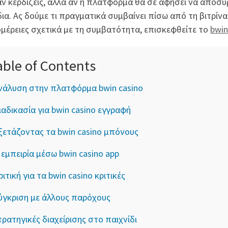
 αν κερδίζεις, αλλά αν η πλατφόρμα θα σε αφήσει να αποσύ
ια. Ας δούμε τι πραγματικά συμβαίνει πίσω από τη βιτρίνα
μέρειες σχετικά με τη συμβατότητα, επισκεφθείτε το
bwin
able of Contents
νάλυση στην πλατφόρμα bwin casino
ιαδικασία για bwin casino εγγραφή
ξετάζοντας τα bwin casino μπόνους
 εμπειρία μέσω bwin casino app
ριτική για τα bwin casino κριτικές
ύγκριση με άλλους παρόχους
τρατηγικές διαχείρισης στο παιχνίδι