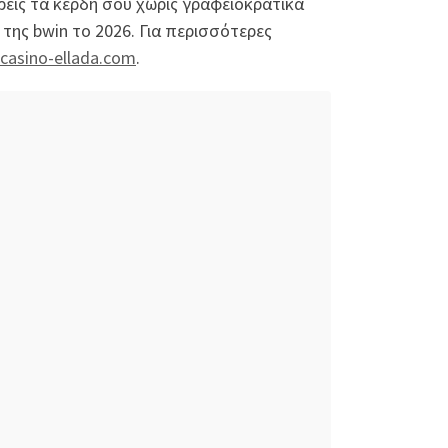
ρεις τα κέρδη σου χωρίς γραφειοκρατικά
 της bwin το 2026. Για περισσότερες
casino-ellada.com
.