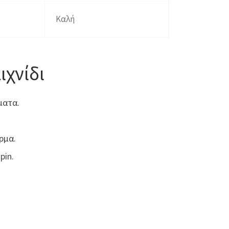
Καλή
ιχνίδι
ματα.
ρμα.
pin.