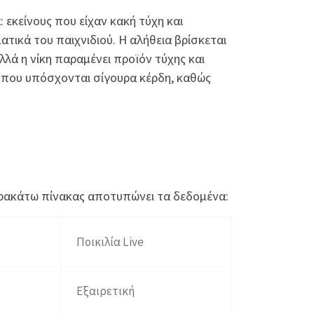
 εκείνους που είχαν κακή τύχη και
τικά του παιχνιδιού. Η αλήθεια βρίσκεται
λλά η νίκη παραμένει προϊόν τύχης και
ς που υπόσχονται σίγουρα κέρδη, καθώς
αρακάτω πίνακας αποτυπώνει τα δεδομένα:
Ποικιλία Live
Εξαιρετική