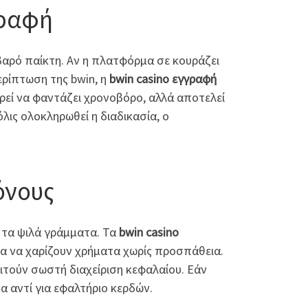
γραφή
βαρό παίκτη. Αν η πλατφόρμα σε κουράζει
ερίπτωση της bwin, η
bwin casino εγγραφή
εί να φαντάζει χρονοβόρο, αλλά αποτελεί
λις ολοκληρωθεί η διαδικασία, ο
όνους
 τα ψιλά γράμματα. Τα
bwin casino
για να χαρίζουν χρήματα χωρίς προσπάθεια.
αιτούν σωστή διαχείριση κεφαλαίου. Εάν
α αντί για εφαλτήριο κερδών.