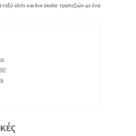
ταξύ slots και live dealer τραπεζιών με ένα
us
26?
26
ικές