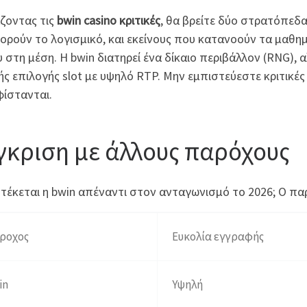
ζοντας τις
bwin casino κριτικές
, θα βρείτε δύο στρατόπεδα:
ορούν το λογισμικό, και εκείνους που κατανοούν τα μαθημα
 στη μέση. Η bwin διατηρεί ένα δίκαιο περιβάλλον (RNG), α
ς επιλογής slot με υψηλό RTP. Μην εμπιστεύεστε κριτικέ
φίστανται.
γκριση με άλλους παρόχους
τέκεται η bwin απέναντι στον ανταγωνισμό το 2026; Ο π
ροχος
Ευκολία εγγραφής
in
Υψηλή