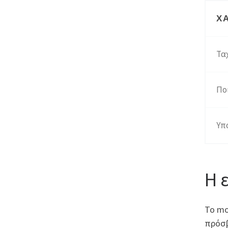
Χ
Τα
Πο
Υπ
Η 
Το mo
πρόσβ