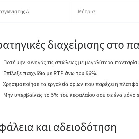
ταγωνιστής Α
Μέτρια
ρατηγικές διαχείρισης στο πα
Ποτέ μην κυνηγάς τις απώλειες με μεγαλύτερα πονταρίσ
Επίλεξε παιχνίδια με RTP άνω του 96%.
Χρησιμοποίησε τα εργαλεία ορίων που παρέχει η πλατφό
Μην υπερβαίνεις το 5% του κεφαλαίου σου σε ένα μόνο s
φάλεια και αδειοδότηση