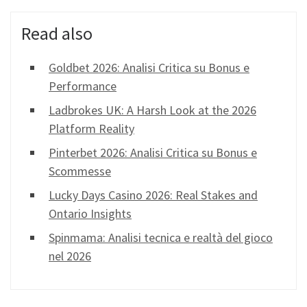
Read also
Goldbet 2026: Analisi Critica su Bonus e
Performance
Ladbrokes UK: A Harsh Look at the 2026
Platform Reality
Pinterbet 2026: Analisi Critica su Bonus e
Scommesse
Lucky Days Casino 2026: Real Stakes and
Ontario Insights
Spinmama: Analisi tecnica e realtà del gioco
nel 2026