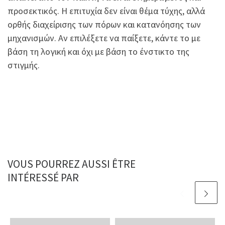
προσεκτικός. Η επιτυχία δεν είναι θέμα τύχης, αλλά
ορθής διαχείρισης των πόρων και κατανόησης των
μηχανισμών. Αν επιλέξετε να παίξετε, κάντε το με
βάση τη λογική και όχι με βάση το ένστικτο της
στιγμής.
VOUS POURREZ AUSSI ÊTRE
INTÉRESSÉ PAR