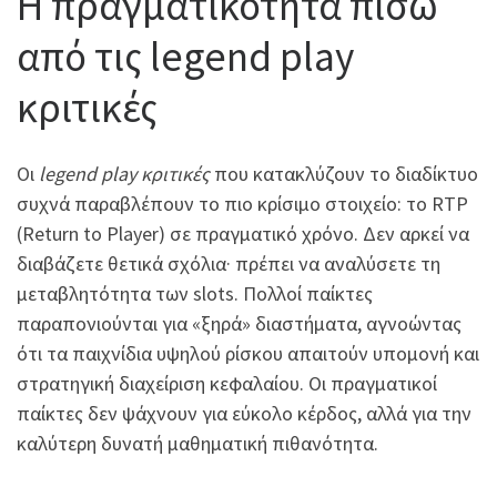
Η πραγματικότητα πίσω
από τις legend play
κριτικές
Οι
legend play κριτικές
που κατακλύζουν το διαδίκτυο
συχνά παραβλέπουν το πιο κρίσιμο στοιχείο: το RTP
(Return to Player) σε πραγματικό χρόνο. Δεν αρκεί να
διαβάζετε θετικά σχόλια· πρέπει να αναλύσετε τη
μεταβλητότητα των slots. Πολλοί παίκτες
παραπονιούνται για «ξηρά» διαστήματα, αγνοώντας
ότι τα παιχνίδια υψηλού ρίσκου απαιτούν υπομονή και
στρατηγική διαχείριση κεφαλαίου. Οι πραγματικοί
παίκτες δεν ψάχνουν για εύκολο κέρδος, αλλά για την
καλύτερη δυνατή μαθηματική πιθανότητα.