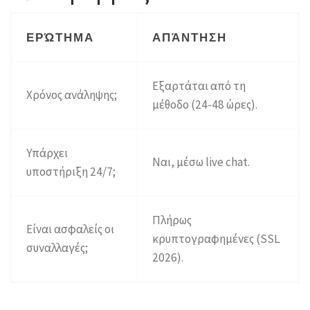
ΕΡΏΤΗΜΑ
ΑΠΆΝΤΗΣΗ
Εξαρτάται από τη
Χρόνος ανάληψης;
μέθοδο (24-48 ώρες).
Υπάρχει
Ναι, μέσω live chat.
υποστήριξη 24/7;
Πλήρως
Είναι ασφαλείς οι
κρυπτογραφημένες (SSL
συναλλαγές;
2026).