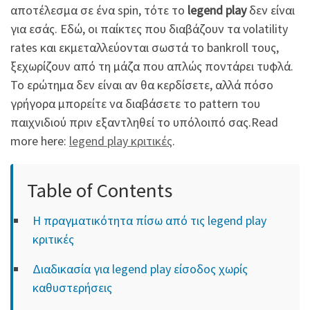
αποτέλεσμα σε ένα spin, τότε το
legend play
δεν είναι
για εσάς. Εδώ, οι παίκτες που διαβάζουν τα volatility
rates και εκμεταλλεύονται σωστά το bankroll τους,
ξεχωρίζουν από τη μάζα που απλώς ποντάρει τυφλά.
Το ερώτημα δεν είναι αν θα κερδίσετε, αλλά πόσο
γρήγορα μπορείτε να διαβάσετε το pattern του
παιχνιδιού πριν εξαντληθεί το υπόλοιπό σας.Read
more here:
legend play κριτικές
.
Table of Contents
Η πραγματικότητα πίσω από τις legend play
κριτικές
Διαδικασία για legend play είσοδος χωρίς
καθυστερήσεις