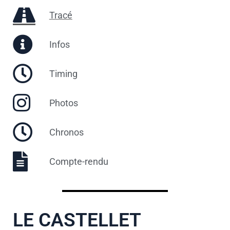
Tracé
Infos
Timing
Photos
Chronos
Compte-rendu
LE CASTELLET