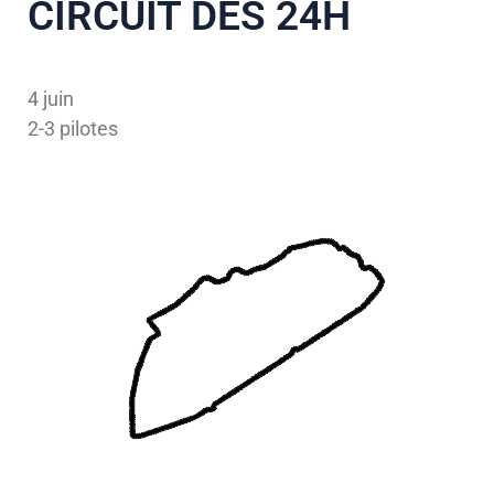
CIRCUIT DES 24H
4 juin
2-3 pilotes