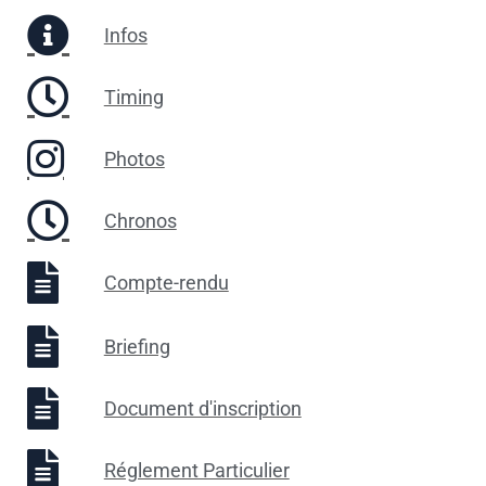
Infos
Timing
Photos
Chronos
Compte-rendu
Briefing
Document d'inscription
Réglement Particulier