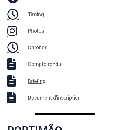
Timing
Photos
Chronos
Compte-rendu
Briefing
Document d'inscription