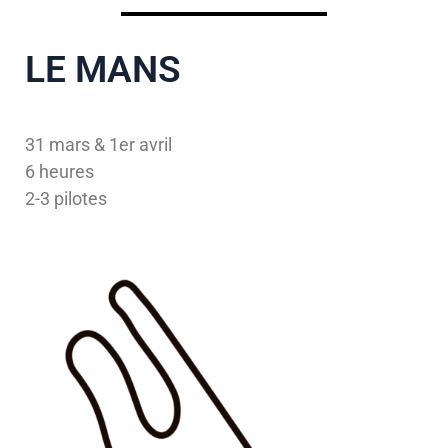
LE MANS
31 mars & 1er avril
6 heures
2-3 pilotes