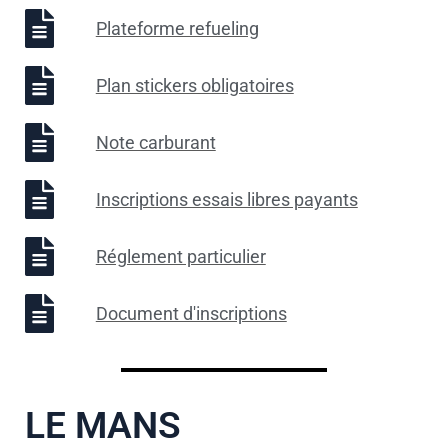
Plateforme refueling
Plan stickers obligatoires
Note carburant
Inscriptions essais libres payants
Réglement particulier
Document d'inscriptions
LE MANS