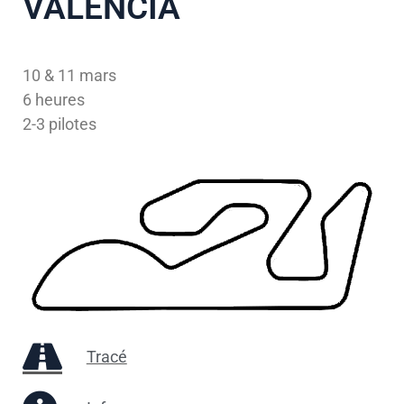
VALENCIA
10 & 11 mars
6 heures
2-3 pilotes
Tracé