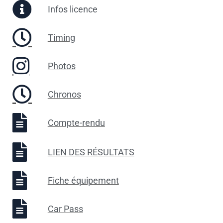
Infos licence
Timing
Photos
Chronos
Compte-rendu
LIEN DES RÉSULTATS
Fiche équipement
Car Pass