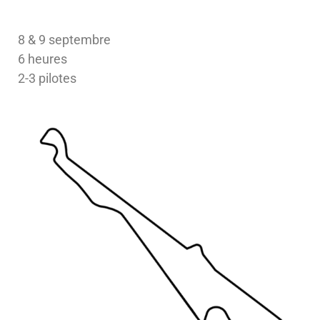
8 & 9 septembre
6 heures
2-3 pilotes