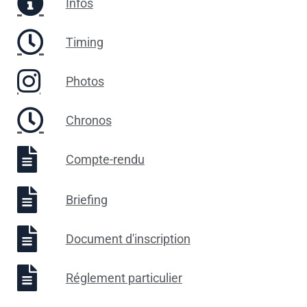
Infos
Timing
Photos
Chronos
Compte-rendu
Briefing
Document d'inscription
Réglement particulier