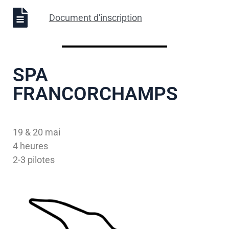
Document d'inscription
SPA
FRANCORCHAMPS
19 & 20 mai
4 heures
2-3 pilotes