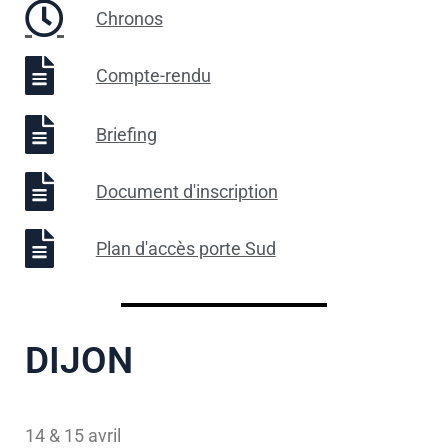
Chronos
Compte-rendu
Briefing
Document d'inscription
Plan d'accès porte Sud
DIJON
14 & 15 avril