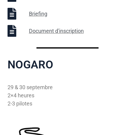
Briefing
Document d'inscription
NOGARO
29 & 30 septembre
2×4 heures
2-3 pilotes