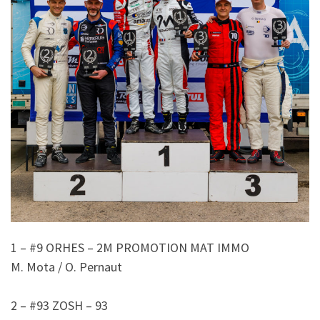
1 – #9 ORHES – 2M PROMOTION MAT IMMO
M. Mota / O. Pernaut
2 – #93 ZOSH – 93