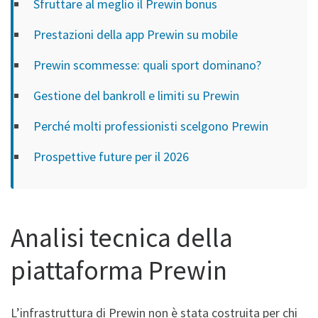
Sfruttare al meglio il Prewin bonus
Prestazioni della app Prewin su mobile
Prewin scommesse: quali sport dominano?
Gestione del bankroll e limiti su Prewin
Perché molti professionisti scelgono Prewin
Prospettive future per il 2026
Analisi tecnica della
piattaforma Prewin
L’infrastruttura di Prewin non è stata costruita per chi