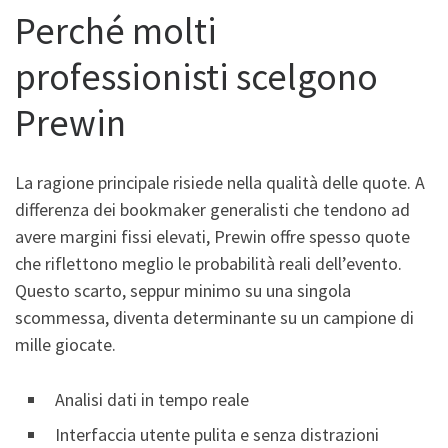
Perché molti
professionisti scelgono
Prewin
La ragione principale risiede nella qualità delle quote. A
differenza dei bookmaker generalisti che tendono ad
avere margini fissi elevati, Prewin offre spesso quote
che riflettono meglio le probabilità reali dell’evento.
Questo scarto, seppur minimo su una singola
scommessa, diventa determinante su un campione di
mille giocate.
Analisi dati in tempo reale
Interfaccia utente pulita e senza distrazioni