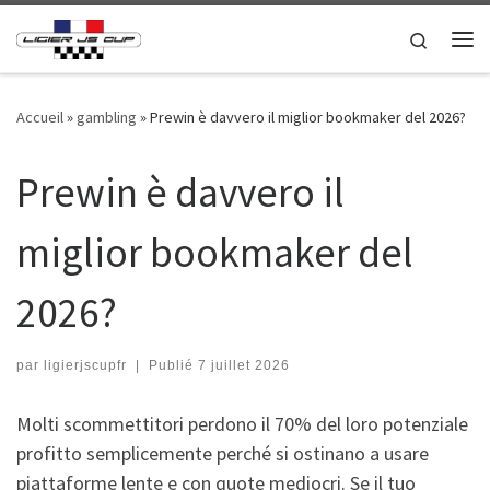
Passer au contenu
Search
Me
Accueil
»
gambling
»
Prewin è davvero il miglior bookmaker del 2026?
Prewin è davvero il
miglior bookmaker del
2026?
par
ligierjscupfr
|
Publié
7 juillet 2026
Molti scommettitori perdono il 70% del loro potenziale
profitto semplicemente perché si ostinano a usare
piattaforme lente e con quote mediocri. Se il tuo