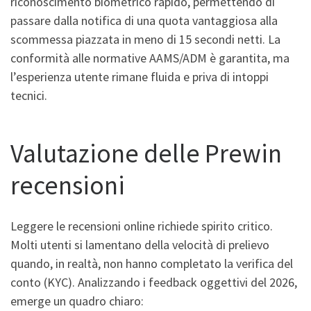
riconoscimento biometrico rapido, permettendo di
passare dalla notifica di una quota vantaggiosa alla
scommessa piazzata in meno di 15 secondi netti. La
conformità alle normative AAMS/ADM è garantita, ma
l’esperienza utente rimane fluida e priva di intoppi
tecnici.
Valutazione delle Prewin
recensioni
Leggere le recensioni online richiede spirito critico.
Molti utenti si lamentano della velocità di prelievo
quando, in realtà, non hanno completato la verifica del
conto (KYC). Analizzando i feedback oggettivi del 2026,
emerge un quadro chiaro: