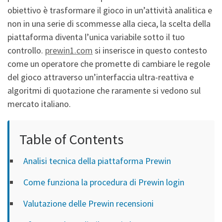
obiettivo è trasformare il gioco in un’attività analitica e
non in una serie di scommesse alla cieca, la scelta della
piattaforma diventa l’unica variabile sotto il tuo
controllo.
prewin1.com
si inserisce in questo contesto
come un operatore che promette di cambiare le regole
del gioco attraverso un’interfaccia ultra-reattiva e
algoritmi di quotazione che raramente si vedono sul
mercato italiano.
Table of Contents
Analisi tecnica della piattaforma Prewin
Come funziona la procedura di Prewin login
Valutazione delle Prewin recensioni