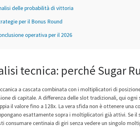
alisi delle probabilità di vittoria
trategie per il Bonus Round
onclusione operativa per il 2026
lisi tecnica: perché Sugar Ru
canica a cascata combinata con i moltiplicatori di posizion
ione di capitale. A differenza delle slot tradizionali, qui ogn
pia il valore fino a 128x. La vera sfida non è ottenere una co
pongano esattamente sopra i moltiplicatori già attivi. Se il s
ti consumare centinaia di giri senza vedere un singolo moltip