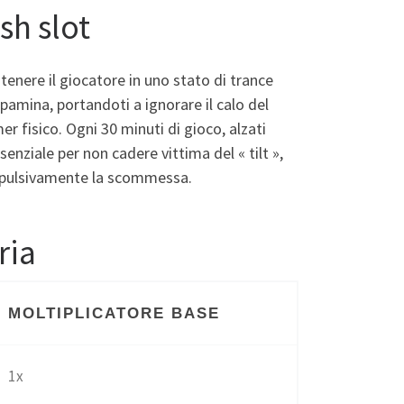
sh slot
tenere il giocatore in uno stato di trance
opamina, portandoti a ignorare il calo del
er fisico. Ogni 30 minuti di gioco, alzati
enziale per non cadere vittima del « tilt »,
mpulsivamente la scommessa.
ria
MOLTIPLICATORE BASE
1x