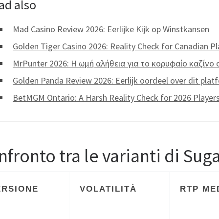
ad also
Mad Casino Review 2026: Eerlijke Kijk op Winstkansen
Golden Tiger Casino 2026: Reality Check for Canadian Pl
MrPunter 2026: Η ωμή αλήθεια για το κορυφαίο καζίνο
Golden Panda Review 2026: Eerlijk oordeel over dit plat
BetMGM Ontario: A Harsh Reality Check for 2026 Player
fronto tra le varianti di Sug
ERSIONE
VOLATILITÀ
RTP ME