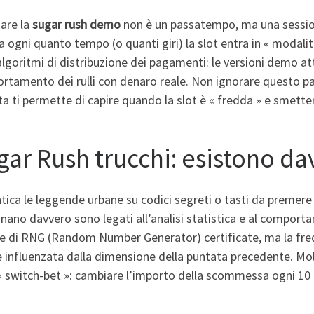
zare la
sugar rush demo
non è un passatempo, ma una sessione
 ogni quanto tempo (o quanti giri) la slot entra in « modalit
algoritmi di distribuzione dei pagamenti: le versioni demo at
tamento dei rulli con denaro reale. Non ignorare questo pas
a ti permette di capire quando la slot è « fredda » e smetter
gar Rush trucchi: esistono da
ica le leggende urbane su codici segreti o tasti da premere 
nano davvero sono legati all’analisi statistica e al comport
he di RNG (Random Number Generator) certificate, ma la fre
 influenzata dalla dimensione della puntata precedente. Molti
« switch-bet »: cambiare l’importo della scommessa ogni 10 gi