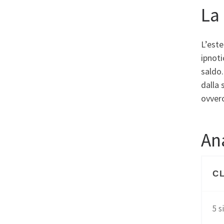
La 
L’este
ipnoti
saldo.
dalla 
ovver
Ana
C
5 s