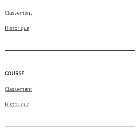
Classement
Historique
COURSE
Classement
Historique