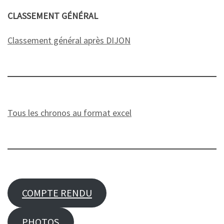
CLASSEMENT GÉNÉRAL
Classement général après DIJON
Tous les chronos au format excel
COMPTE RENDU
PHOTOS