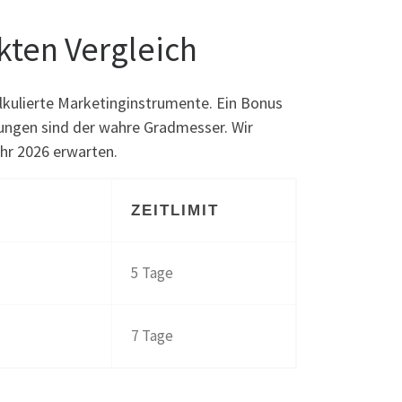
kten Vergleich
kulierte Marketinginstrumente. Ein Bonus
ungen sind der wahre Gradmesser. Wir
ahr 2026 erwarten.
ZEITLIMIT
5 Tage
7 Tage