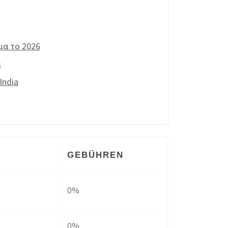
μα το 2026
s
India
GEBÜHREN
0%
0%