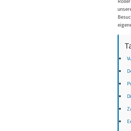
Roller
unsere
Besuc
eigen
T
V
D
P
D
Z
E