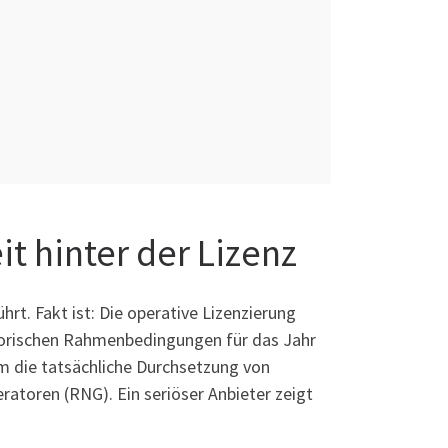
it hinter der Lizenz
hrt. Fakt ist: Die operative Lizenzierung
atorischen Rahmenbedingungen für das Jahr
m die tatsächliche Durchsetzung von
atoren (RNG). Ein seriöser Anbieter zeigt