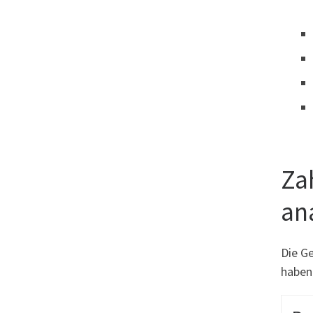
Za
an
Die Ge
haben