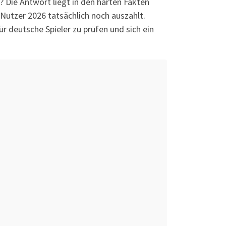
? Die Antwort liegt in den harten Fakten
e Nutzer 2026 tatsächlich noch auszahlt.
ür deutsche Spieler zu prüfen und sich ein