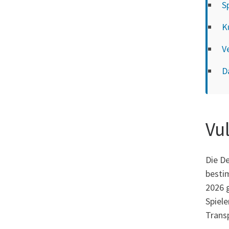
S
K
V
D
Vu
Die De
besti
2026 
Spiel
Trans