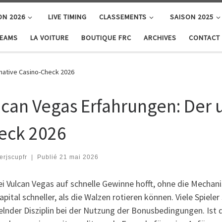
ON 2026
LIVE TIMING
CLASSEMENTS
SAISON 2025
TEAMS
LA VOITURE
BOUTIQUE FRC
ARCHIVES
CONTACT
imative Casino-Check 2026
lcan Vegas Erfahrungen: Der 
eck 2026
ierjscupfr
|
Publié
21 mai 2026
i Vulcan Vegas auf schnelle Gewinne hofft, ohne die Mechani
apital schneller, als die Walzen rotieren können. Viele Spiele
nder Disziplin bei der Nutzung der Bonusbedingungen. Ist d