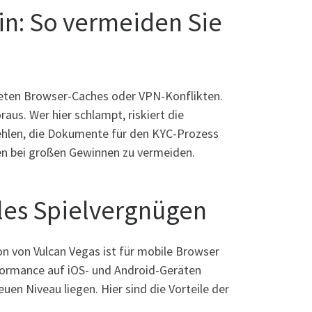
in: So vermeiden Sie
teten Browser-Caches oder VPN-Konflikten.
raus. Wer hier schlampt, riskiert die
ehlen, die Dokumente für den KYC-Prozess
en bei großen Gewinnen zu vermeiden.
les Spielvergnügen
on von Vulcan Vegas ist für mobile Browser
formance auf iOS- und Android-Geräten
uen Niveau liegen. Hier sind die Vorteile der