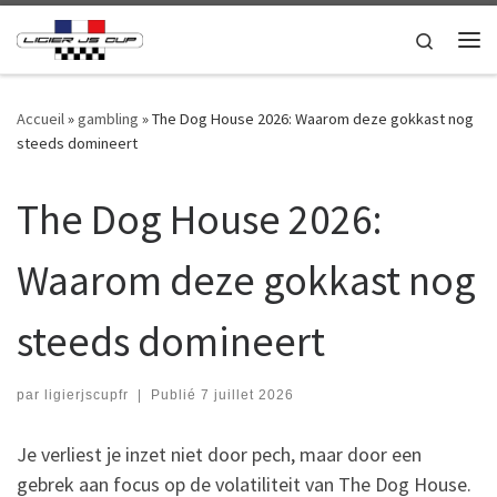
Passer au contenu
Search
Me
Accueil
»
gambling
»
The Dog House 2026: Waarom deze gokkast nog
steeds domineert
The Dog House 2026:
Waarom deze gokkast nog
steeds domineert
par
ligierjscupfr
|
Publié
7 juillet 2026
Je verliest je inzet niet door pech, maar door een
gebrek aan focus op de volatiliteit van The Dog House.