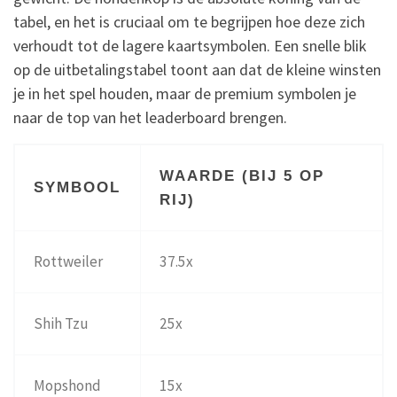
tabel, en het is cruciaal om te begrijpen hoe deze zich
verhoudt tot de lagere kaartsymbolen. Een snelle blik
op de uitbetalingstabel toont aan dat de kleine winsten
je in het spel houden, maar de premium symbolen je
naar de top van het leaderboard brengen.
WAARDE (BIJ 5 OP
SYMBOOL
RIJ)
Rottweiler
37.5x
Shih Tzu
25x
Mopshond
15x