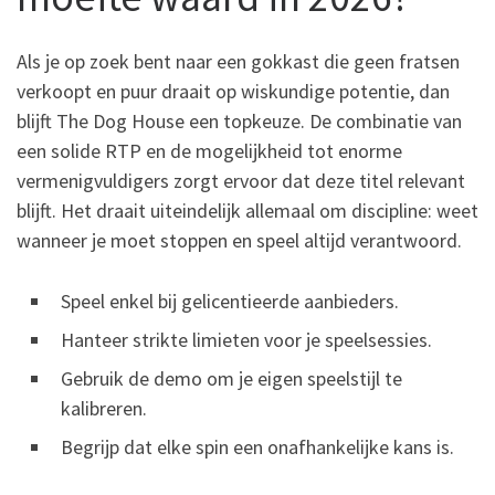
Als je op zoek bent naar een gokkast die geen fratsen
verkoopt en puur draait op wiskundige potentie, dan
blijft The Dog House een topkeuze. De combinatie van
een solide RTP en de mogelijkheid tot enorme
vermenigvuldigers zorgt ervoor dat deze titel relevant
blijft. Het draait uiteindelijk allemaal om discipline: weet
wanneer je moet stoppen en speel altijd verantwoord.
Speel enkel bij gelicentieerde aanbieders.
Hanteer strikte limieten voor je speelsessies.
Gebruik de demo om je eigen speelstijl te
kalibreren.
Begrijp dat elke spin een onafhankelijke kans is.