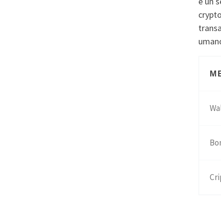
è un s
crypto
transa
umano,
M
Wal
Bon
Cr