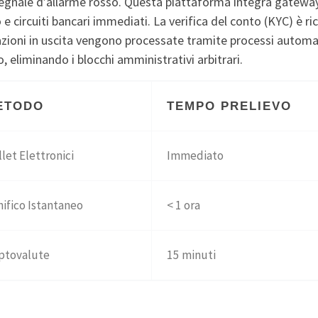
egnale d’allarme rosso. Questa piattaforma integra gateway 
 e circuiti bancari immediati. La verifica del conto (KYC) è r
zioni in uscita vengono processate tramite processi automat
 eliminando i blocchi amministrativi arbitrari.
ETODO
TEMPO PRELIEVO
let Elettronici
Immediato
ifico Istantaneo
< 1 ora
iptovalute
15 minuti