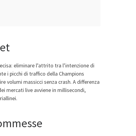
bet
isa: eliminare l’attrito tra l’intenzione di
te i picchi di traffico della Champions
re volumi massicci senza crash. A differenza
ei mercati live avviene in millisecondi,
iallinei.
scommesse