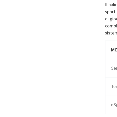
Il pal
sport 
di gio
comple
sistem
M
Ser
Te
eS