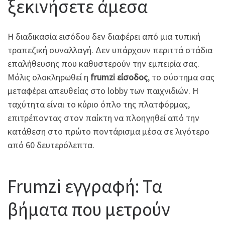
ξεκινήσετε άμεσα
Η διαδικασία εισόδου δεν διαφέρει από μια τυπική
τραπεζική συναλλαγή. Δεν υπάρχουν περιττά στάδια
επαλήθευσης που καθυστερούν την εμπειρία σας.
Μόλις ολοκληρωθεί η
frumzi είσοδος
, το σύστημα σας
μεταφέρει απευθείας στο lobby των παιχνιδιών. Η
ταχύτητα είναι το κύριο όπλο της πλατφόρμας,
επιτρέποντας στον παίκτη να πλοηγηθεί από την
κατάθεση στο πρώτο ποντάρισμα μέσα σε λιγότερο
από 60 δευτερόλεπτα.
Frumzi εγγραφή: Τα
βήματα που μετρούν