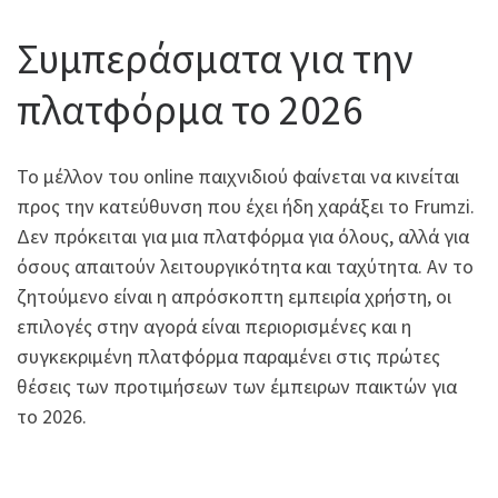
Συμπεράσματα για την
πλατφόρμα το 2026
Το μέλλον του online παιχνιδιού φαίνεται να κινείται
προς την κατεύθυνση που έχει ήδη χαράξει το Frumzi.
Δεν πρόκειται για μια πλατφόρμα για όλους, αλλά για
όσους απαιτούν λειτουργικότητα και ταχύτητα. Αν το
ζητούμενο είναι η απρόσκοπτη εμπειρία χρήστη, οι
επιλογές στην αγορά είναι περιορισμένες και η
συγκεκριμένη πλατφόρμα παραμένει στις πρώτες
θέσεις των προτιμήσεων των έμπειρων παικτών για
το 2026.