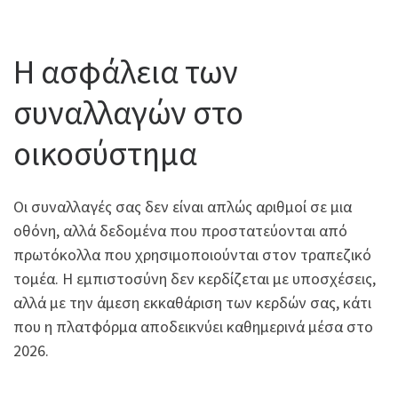
Η ασφάλεια των
συναλλαγών στο
οικοσύστημα
Οι συναλλαγές σας δεν είναι απλώς αριθμοί σε μια
οθόνη, αλλά δεδομένα που προστατεύονται από
πρωτόκολλα που χρησιμοποιούνται στον τραπεζικό
τομέα. Η εμπιστοσύνη δεν κερδίζεται με υποσχέσεις,
αλλά με την άμεση εκκαθάριση των κερδών σας, κάτι
που η πλατφόρμα αποδεικνύει καθημερινά μέσα στο
2026.