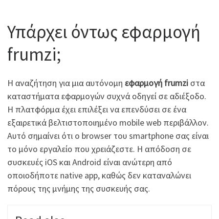
Υπάρχει όντως εφαρμογή
frumzi;
Η αναζήτηση για μια αυτόνομη
εφαρμογή frumzi
στα
καταστήματα εφαρμογών συχνά οδηγεί σε αδιέξοδο.
Η πλατφόρμα έχει επιλέξει να επενδύσει σε ένα
εξαιρετικά βελτιστοποιημένο mobile web περιβάλλον.
Αυτό σημαίνει ότι ο browser του smartphone σας είναι
το μόνο εργαλείο που χρειάζεστε. Η απόδοση σε
συσκευές iOS και Android είναι ανώτερη από
οποιοδήποτε native app, καθώς δεν καταναλώνει
πόρους της μνήμης της συσκευής σας.