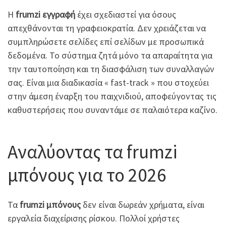
Η
frumzi εγγραφή
έχει σχεδιαστεί για όσους
απεχθάνονται τη γραφειοκρατία. Δεν χρειάζεται να
συμπληρώσετε σελίδες επί σελίδων με προσωπικά
δεδομένα. Το σύστημα ζητά μόνο τα απαραίτητα για
την ταυτοποίηση και τη διασφάλιση των συναλλαγών
σας. Είναι μια διαδικασία « fast-track » που στοχεύει
στην άμεση έναρξη του παιχνιδιού, αποφεύγοντας τις
καθυστερήσεις που συναντάμε σε παλαιότερα καζίνο.
Αναλύοντας τα frumzi
μπόνους για το 2026
Τα
frumzi μπόνους
δεν είναι δωρεάν χρήματα, είναι
εργαλεία διαχείρισης ρίσκου. Πολλοί χρήστες