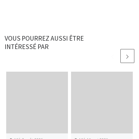
VOUS POURREZ AUSSI ÊTRE
INTÉRESSÉ PAR