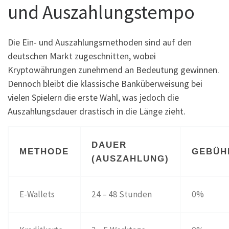
und Auszahlungstempo
Die Ein- und Auszahlungsmethoden sind auf den
deutschen Markt zugeschnitten, wobei
Kryptowährungen zunehmend an Bedeutung gewinnen.
Dennoch bleibt die klassische Banküberweisung bei
vielen Spielern die erste Wahl, was jedoch die
Auszahlungsdauer drastisch in die Länge zieht.
DAUER
METHODE
GEBÜH
(AUSZAHLUNG)
E-Wallets
24 – 48 Stunden
0%