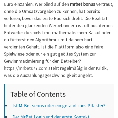
Euro einzahlen. Wer blind auf den
mrbet bonus
vertraut,
ohne die Umsatzvorgaben zu kennen, hat bereits
verloren, bevor das erste Rad sich dreht. Die Realität
hinter den glänzenden Werbebannern ist oft nüchterner:
Entweder du spielst mit mathematischem Kalkül oder
du fütterst den Algorithmus mit deinem hart
verdienten Gehalt. Ist die Plattform also eine faire
Spielwiese oder nur ein gut geöltes System zur
Gewinnmaximierung für den Betreiber?
https://mrbets77.com
steht regelmäßig in der Kritik,
was die Auszahlungsgeschwindigkeit angeht.
Table of Contents
Ist MrBet seriös oder ein gefährliches Pflaster?
Der MrBet Login und der erste Kontakt