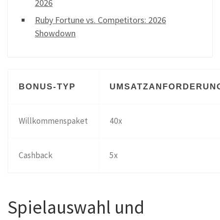
2026
Ruby Fortune vs. Competitors: 2026
Showdown
BONUS-TYP
UMSATZANFORDERUN
Willkommenspaket
40x
Cashback
5x
Spielauswahl und