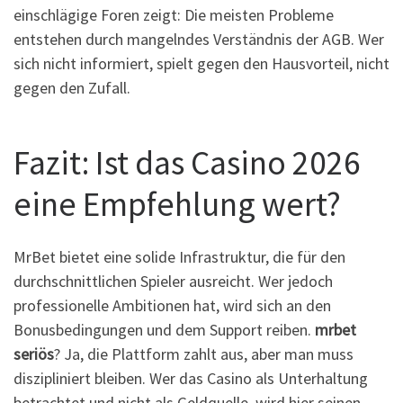
einschlägige Foren zeigt: Die meisten Probleme
entstehen durch mangelndes Verständnis der AGB. Wer
sich nicht informiert, spielt gegen den Hausvorteil, nicht
gegen den Zufall.
Fazit: Ist das Casino 2026
eine Empfehlung wert?
MrBet bietet eine solide Infrastruktur, die für den
durchschnittlichen Spieler ausreicht. Wer jedoch
professionelle Ambitionen hat, wird sich an den
Bonusbedingungen und dem Support reiben.
mrbet
seriös
? Ja, die Plattform zahlt aus, aber man muss
diszipliniert bleiben. Wer das Casino als Unterhaltung
betrachtet und nicht als Geldquelle, wird hier seinen