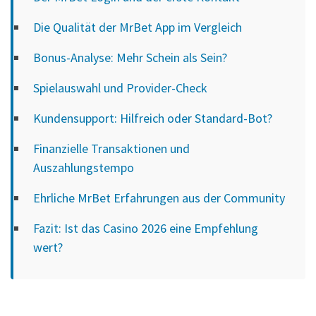
Die Qualität der MrBet App im Vergleich
Bonus-Analyse: Mehr Schein als Sein?
Spielauswahl und Provider-Check
Kundensupport: Hilfreich oder Standard-Bot?
Finanzielle Transaktionen und
Auszahlungstempo
Ehrliche MrBet Erfahrungen aus der Community
Fazit: Ist das Casino 2026 eine Empfehlung
wert?