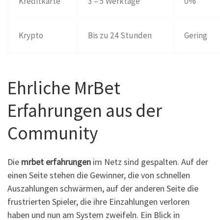
Kreditkarte
3 – 5 Werktage
0%
Krypto
Bis zu 24 Stunden
Gering
Ehrliche MrBet
Erfahrungen aus der
Community
Die
mrbet erfahrungen
im Netz sind gespalten. Auf der
einen Seite stehen die Gewinner, die von schnellen
Auszahlungen schwärmen, auf der anderen Seite die
frustrierten Spieler, die ihre Einzahlungen verloren
haben und nun am System zweifeln. Ein Blick in