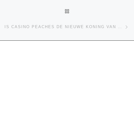
RETOUR À LA LISTE DES
Ar
IS CASINO PEACHES DE NIEUWE KONING VAN DE NEDERLANDSE GOKMARKT?