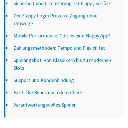
Sicherheit und Lizenzierung: Ist Flappy seriös?
Der Flappy Login Prozess: Zugang ohne
Umwege
Mobile Performance: Gibt es eine Flappy App?
Zahlungsmethoden: Tempo und Flexibilität
Spielangebot: Von Klassikern bis zu modernen
Slots
Support und Kundenbindung
Fazit: Die Bilanz nach dem Check
Verantwortungsvolles Spielen