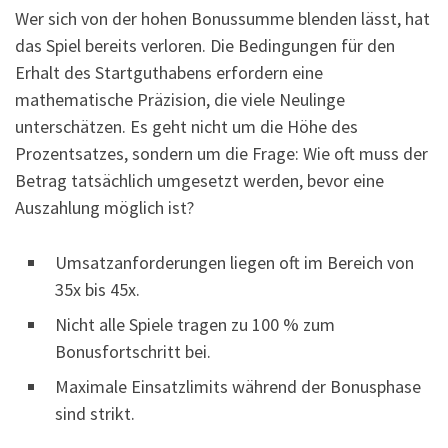
Wer sich von der hohen Bonussumme blenden lässt, hat
das Spiel bereits verloren. Die Bedingungen für den
Erhalt des Startguthabens erfordern eine
mathematische Präzision, die viele Neulinge
unterschätzen. Es geht nicht um die Höhe des
Prozentsatzes, sondern um die Frage: Wie oft muss der
Betrag tatsächlich umgesetzt werden, bevor eine
Auszahlung möglich ist?
Umsatzanforderungen liegen oft im Bereich von
35x bis 45x.
Nicht alle Spiele tragen zu 100 % zum
Bonusfortschritt bei.
Maximale Einsatzlimits während der Bonusphase
sind strikt.