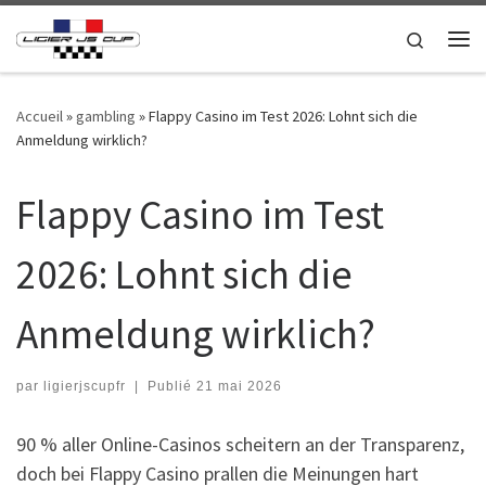
Passer au contenu
Search
Me
Accueil
»
gambling
»
Flappy Casino im Test 2026: Lohnt sich die
Anmeldung wirklich?
Flappy Casino im Test
2026: Lohnt sich die
Anmeldung wirklich?
par
ligierjscupfr
|
Publié
21 mai 2026
90 % aller Online-Casinos scheitern an der Transparenz,
doch bei Flappy Casino prallen die Meinungen hart