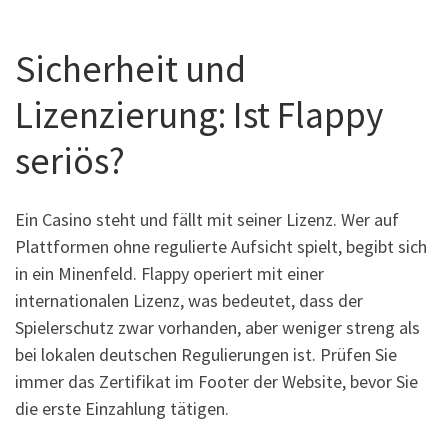
Sicherheit und
Lizenzierung: Ist Flappy
seriös?
Ein Casino steht und fällt mit seiner Lizenz. Wer auf
Plattformen ohne regulierte Aufsicht spielt, begibt sich
in ein Minenfeld. Flappy operiert mit einer
internationalen Lizenz, was bedeutet, dass der
Spielerschutz zwar vorhanden, aber weniger streng als
bei lokalen deutschen Regulierungen ist. Prüfen Sie
immer das Zertifikat im Footer der Website, bevor Sie
die erste Einzahlung tätigen.