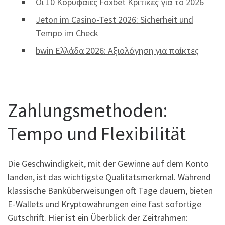
Οι 10 Κορυφαίες Foxbet Κριτικές για το 2026
Jeton im Casino-Test 2026: Sicherheit und
Tempo im Check
bwin Ελλάδα 2026: Αξιολόγηση για παίκτες
Zahlungsmethoden:
Tempo und Flexibilität
Die Geschwindigkeit, mit der Gewinne auf dem Konto
landen, ist das wichtigste Qualitätsmerkmal. Während
klassische Banküberweisungen oft Tage dauern, bieten
E-Wallets und Kryptowährungen eine fast sofortige
Gutschrift. Hier ist ein Überblick der Zeitrahmen: