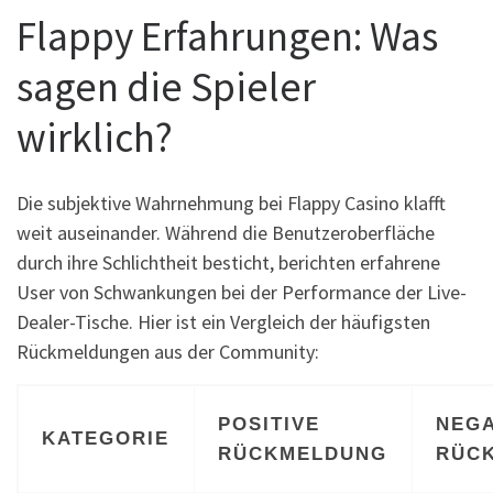
Flappy Erfahrungen: Was
sagen die Spieler
wirklich?
Die subjektive Wahrnehmung bei Flappy Casino klafft
weit auseinander. Während die Benutzeroberfläche
durch ihre Schlichtheit besticht, berichten erfahrene
User von Schwankungen bei der Performance der Live-
Dealer-Tische. Hier ist ein Vergleich der häufigsten
Rückmeldungen aus der Community:
POSITIVE
NEGA
KATEGORIE
RÜCKMELDUNG
RÜC