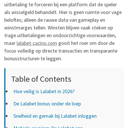
uitbetaling te forceren bij een platform dat de speler
als wisselgeld behandelt. Hier is geen ruimte voor vage
beloftes; alleen de rauwe data van gameplay en
winstmarges tellen. Winsten blijven vaak steken op
trage uitbetalingen en ondoorzichtige voorwaarden,
maar
lalabet-cazino.com
gooit het roer om door de
focus volledig op directe transacties en transparante
bonusstructuren te leggen.
Table of Contents
Hoe veilig is Lalabet in 2026?
De Lalabet bonus onder de loep
Snelheid en gemak bij Lalabet inloggen