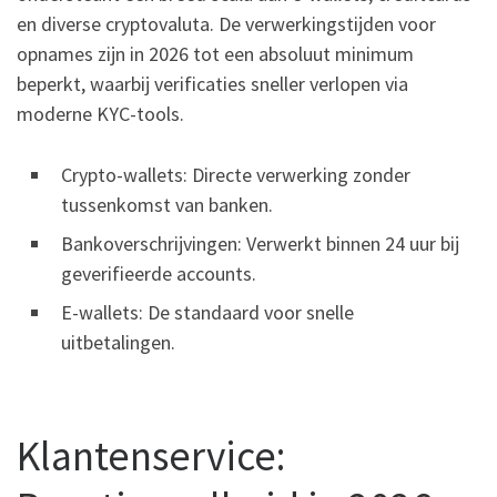
en diverse cryptovaluta. De verwerkingstijden voor
opnames zijn in 2026 tot een absoluut minimum
beperkt, waarbij verificaties sneller verlopen via
moderne KYC-tools.
Crypto-wallets: Directe verwerking zonder
tussenkomst van banken.
Bankoverschrijvingen: Verwerkt binnen 24 uur bij
geverifieerde accounts.
E-wallets: De standaard voor snelle
uitbetalingen.
Klantenservice: