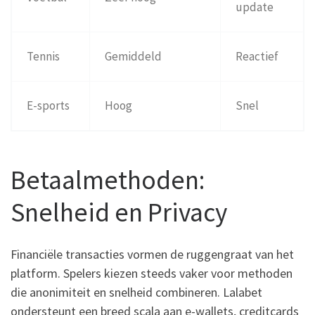
update
Tennis
Gemiddeld
Reactief
E-sports
Hoog
Snel
Betaalmethoden:
Snelheid en Privacy
Financiële transacties vormen de ruggengraat van het
platform. Spelers kiezen steeds vaker voor methoden
die anonimiteit en snelheid combineren. Lalabet
ondersteunt een breed scala aan e-wallets, creditcards