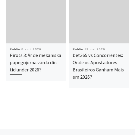
Publié
8 avril 2026
Publié
19 mai 2026
Pirots 3: Är de mekaniska
bet365 vs Concorrentes:
papegojorna värda din
Onde os Apostadores
tid under 2026?
Brasileiros Ganham Mais
em 2026?