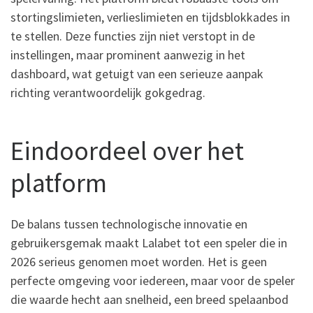
stortingslimieten, verlieslimieten en tijdsblokkades in
te stellen. Deze functies zijn niet verstopt in de
instellingen, maar prominent aanwezig in het
dashboard, wat getuigt van een serieuze aanpak
richting verantwoordelijk gokgedrag.
Eindoordeel over het
platform
De balans tussen technologische innovatie en
gebruikersgemak maakt Lalabet tot een speler die in
2026 serieus genomen moet worden. Het is geen
perfecte omgeving voor iedereen, maar voor de speler
die waarde hecht aan snelheid, een breed spelaanbod