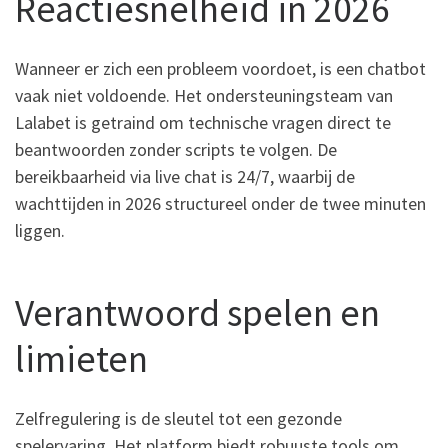
Reactiesnelheid in 2026
Wanneer er zich een probleem voordoet, is een chatbot
vaak niet voldoende. Het ondersteuningsteam van
Lalabet is getraind om technische vragen direct te
beantwoorden zonder scripts te volgen. De
bereikbaarheid via live chat is 24/7, waarbij de
wachttijden in 2026 structureel onder de twee minuten
liggen.
Verantwoord spelen en
limieten
Zelfregulering is de sleutel tot een gezonde
spelervaring. Het platform biedt robuuste tools om