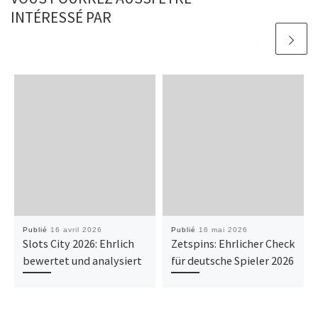
INTÉRESSÉ PAR
Publié
16 avril 2026
Publié
16 mai 2026
Slots City 2026: Ehrlich
Zetspins: Ehrlicher Check
bewertet und analysiert
für deutsche Spieler 2026