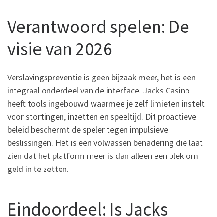
Verantwoord spelen: De
visie van 2026
Verslavingspreventie is geen bijzaak meer, het is een
integraal onderdeel van de interface. Jacks Casino
heeft tools ingebouwd waarmee je zelf limieten instelt
voor stortingen, inzetten en speeltijd. Dit proactieve
beleid beschermt de speler tegen impulsieve
beslissingen. Het is een volwassen benadering die laat
zien dat het platform meer is dan alleen een plek om
geld in te zetten.
Eindoordeel: Is Jacks