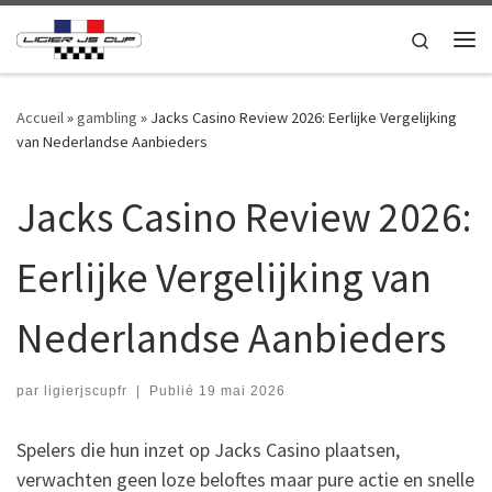
Passer au contenu
Search
Me
Accueil
»
gambling
»
Jacks Casino Review 2026: Eerlijke Vergelijking
van Nederlandse Aanbieders
Jacks Casino Review 2026:
Eerlijke Vergelijking van
Nederlandse Aanbieders
par
ligierjscupfr
|
Publié
19 mai 2026
Spelers die hun inzet op Jacks Casino plaatsen,
verwachten geen loze beloftes maar pure actie en snelle