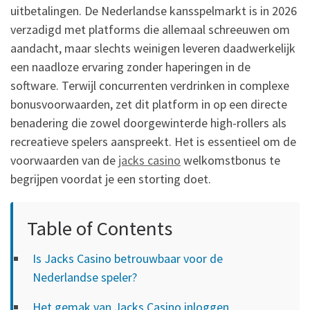
uitbetalingen. De Nederlandse kansspelmarkt is in 2026
verzadigd met platforms die allemaal schreeuwen om
aandacht, maar slechts weinigen leveren daadwerkelijk
een naadloze ervaring zonder haperingen in de
software. Terwijl concurrenten verdrinken in complexe
bonusvoorwaarden, zet dit platform in op een directe
benadering die zowel doorgewinterde high-rollers als
recreatieve spelers aanspreekt. Het is essentieel om de
voorwaarden van de
jacks casino
welkomstbonus te
begrijpen voordat je een storting doet.
Table of Contents
Is Jacks Casino betrouwbaar voor de
Nederlandse speler?
Het gemak van Jacks Casino inloggen