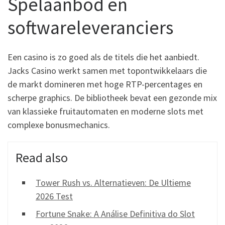
Spelaanbod en
softwareleveranciers
Een casino is zo goed als de titels die het aanbiedt.
Jacks Casino werkt samen met topontwikkelaars die
de markt domineren met hoge RTP-percentages en
scherpe graphics. De bibliotheek bevat een gezonde mix
van klassieke fruitautomaten en moderne slots met
complexe bonusmechanics.
Read also
Tower Rush vs. Alternatieven: De Ultieme
2026 Test
Fortune Snake: A Análise Definitiva do Slot