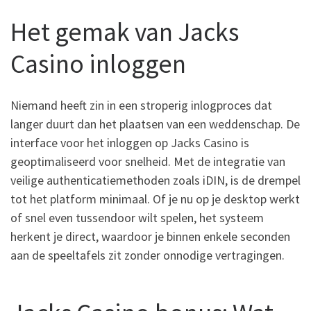
Het gemak van Jacks
Casino inloggen
Niemand heeft zin in een stroperig inlogproces dat
langer duurt dan het plaatsen van een weddenschap. De
interface voor het inloggen op Jacks Casino is
geoptimaliseerd voor snelheid. Met de integratie van
veilige authenticatiemethoden zoals iDIN, is de drempel
tot het platform minimaal. Of je nu op je desktop werkt
of snel even tussendoor wilt spelen, het systeem
herkent je direct, waardoor je binnen enkele seconden
aan de speeltafels zit zonder onnodige vertragingen.