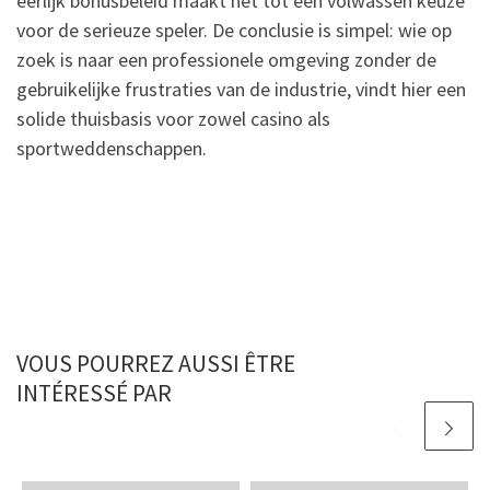
eerlijk bonusbeleid maakt het tot een volwassen keuze
voor de serieuze speler. De conclusie is simpel: wie op
zoek is naar een professionele omgeving zonder de
gebruikelijke frustraties van de industrie, vindt hier een
solide thuisbasis voor zowel casino als
sportweddenschappen.
VOUS POURREZ AUSSI ÊTRE
INTÉRESSÉ PAR