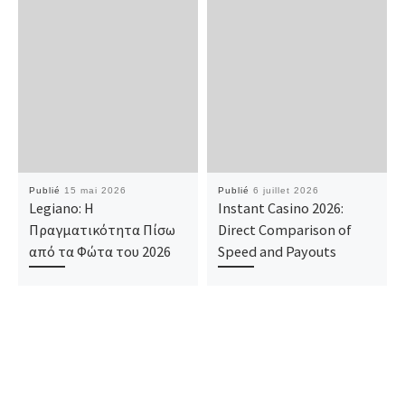
Publié
15 mai 2026
Publié
6 juillet 2026
Legiano: Η
Instant Casino 2026:
Πραγματικότητα Πίσω
Direct Comparison of
από τα Φώτα του 2026
Speed and Payouts