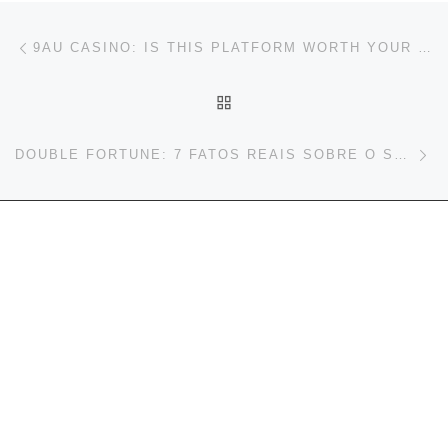
Parcourir les articles
Article précédent
9AU CASINO: IS THIS PLATFORM WORTH YOUR REAL MONEY?
RETOUR À LA LISTE DES
Ar
DOUBLE FORTUNE: 7 FATOS REAIS SOBRE O SLOT QUE DOMINA O BRASIL EM 2026