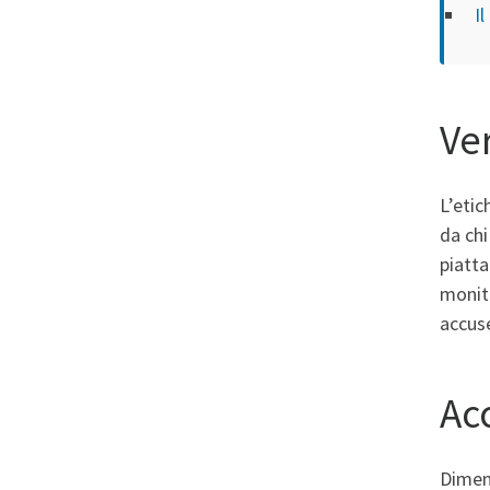
I
Ver
L’eti
da chi
piatta
monito
accuse
Ac
Diment