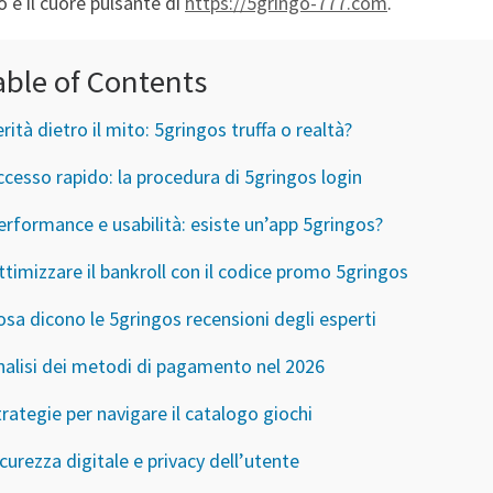
 è il cuore pulsante di
https://5gringo-777.com
.
able of Contents
rità dietro il mito: 5gringos truffa o realtà?
ccesso rapido: la procedura di 5gringos login
erformance e usabilità: esiste un’app 5gringos?
ttimizzare il bankroll con il codice promo 5gringos
osa dicono le 5gringos recensioni degli esperti
nalisi dei metodi di pagamento nel 2026
trategie per navigare il catalogo giochi
icurezza digitale e privacy dell’utente