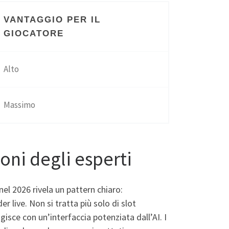
VANTAGGIO PER IL
GIOCATORE
Alto
Massimo
oni degli esperti
nel 2026 rivela un pattern chiaro:
r live. Non si tratta più solo di slot
isce con un’interfaccia potenziata dall’AI. I