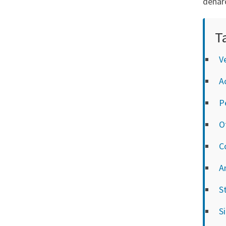
denaro
T
Ve
A
P
O
C
A
S
S