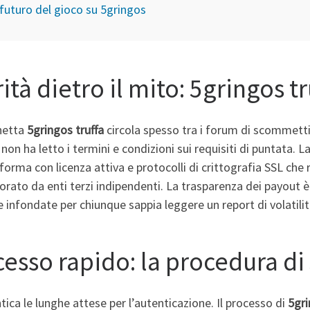
l futuro del gioco su 5gringos
ità dietro il mito: 5gringos tr
chetta
5gringos truffa
circola spesso tra i forum di scommetti
 non ha letto i termini e condizioni sui requisiti di puntata.
forma con licenza attiva e protocolli di crittografia SSL che
rato da enti terzi indipendenti. La trasparenza dei payout è 
 infondate per chiunque sappia leggere un report di volatilit
cesso rapido: la procedura di
ica le lunghe attese per l’autenticazione. Il processo di
5gri