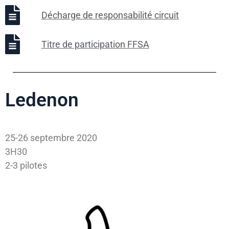
Décharge de responsabilité circuit
Titre de participation FFSA
Ledenon
25-26 septembre 2020
3H30
2-3 pilotes