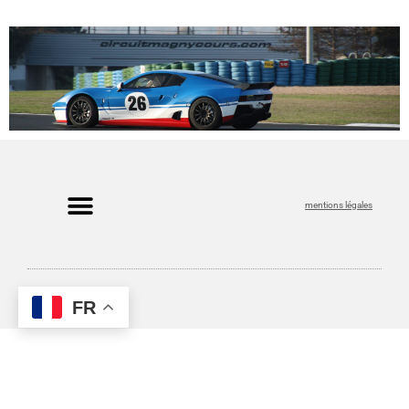
mentions légales
FR