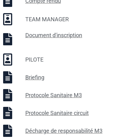
Compte rendu
TEAM MANAGER
Document d'inscription
PILOTE
Briefing
Protocole Sanitaire M3
Protocole Sanitaire circuit
Décharge de responsabilité M3