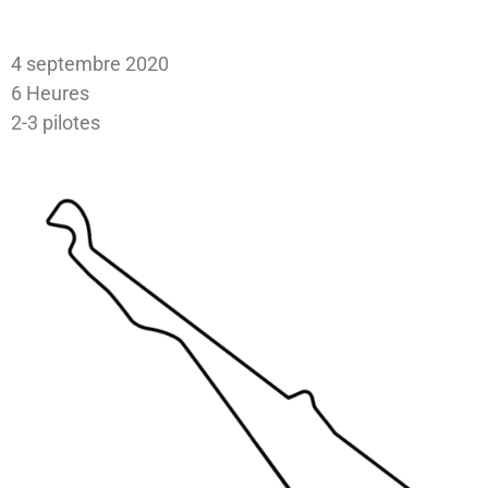
4 septembre 2020
6 Heures
2-3 pilotes