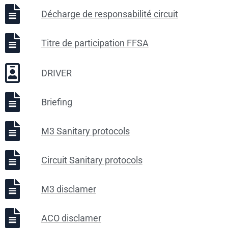
Décharge de responsabilité circuit
Titre de participation FFSA
DRIVER
Briefing
M3 Sanitary protocols
Circuit Sanitary protocols
M3 disclamer
ACO disclamer