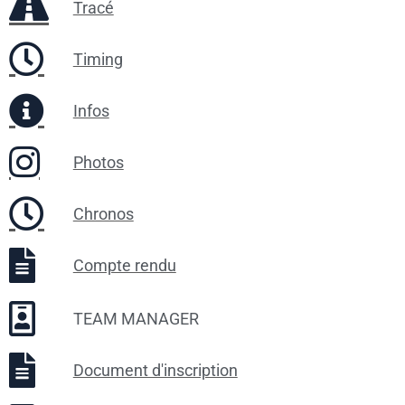
Tracé
Timing
Infos
Photos
Chronos
Compte rendu
TEAM MANAGER
Document d'inscription