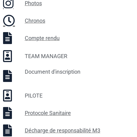
Photos
Chronos
Compte rendu
TEAM MANAGER
Document d'inscription
PILOTE
Protocole Sanitaire
Décharge de responsabilité M3