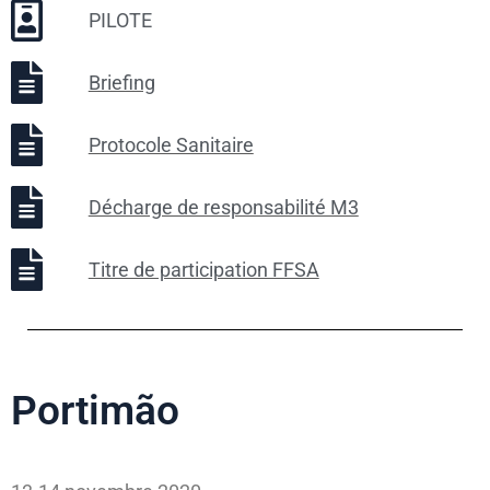
PILOTE
Briefing
Protocole Sanitaire
Décharge de responsabilité M3
Titre de participation FFSA
Portimão