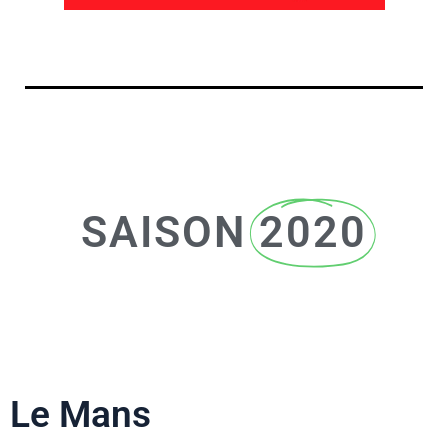
SAISON
2020
Le Mans