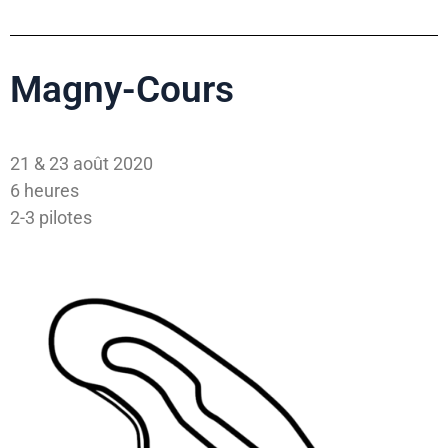
Magny-Cours
21 & 23 août 2020
6 heures
2-3 pilotes