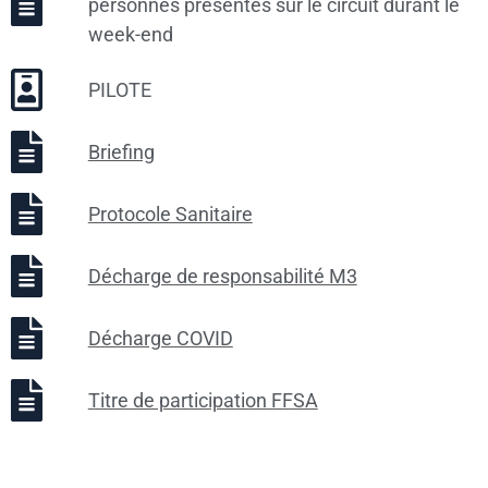
personnes présentes sur le circuit durant le
week-end
PILOTE
Briefing
Protocole Sanitaire
Décharge de responsabilité M3
Décharge COVID
Titre de participation FFSA