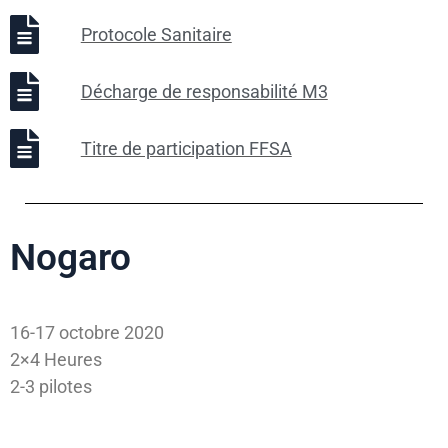
Protocole Sanitaire
Décharge de responsabilité M3
Titre de participation FFSA
Nogaro
16-17 octobre 2020
2×4 Heures
2-3 pilotes