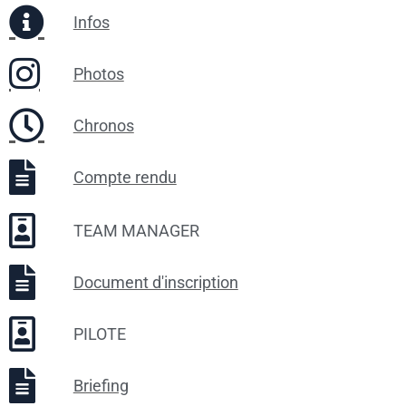
Infos
Photos
Chronos
Compte rendu
TEAM MANAGER
Document d'inscription
PILOTE
Briefing