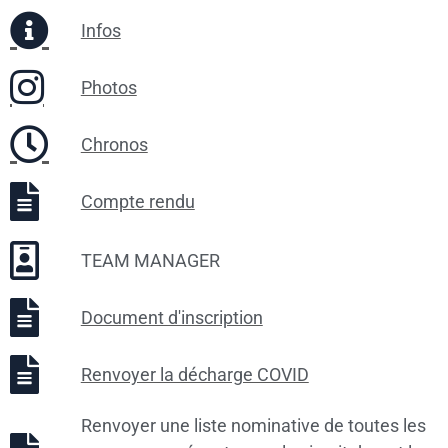
Infos
Photos
Chronos
Compte rendu
TEAM MANAGER
Document d'inscription
Renvoyer la décharge COVID
Renvoyer une liste nominative de toutes les