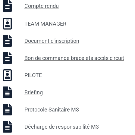
Compte rendu
TEAM MANAGER
Document d'inscription
Bon de commande bracelets accés circuit
PILOTE
Briefing
Protocole Sanitaire M3
Décharge de responsabilité M3