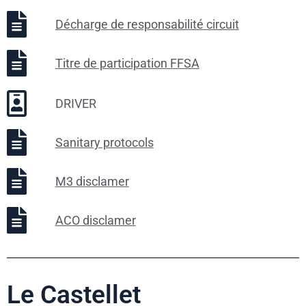
Décharge de responsabilité circuit
Titre de participation FFSA
DRIVER
Sanitary protocols
M3 disclamer
ACO disclamer
Le Castellet