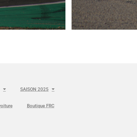
SAISON 2025
voiture
Boutique FRC