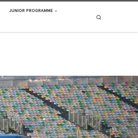
JUNIOR PROGRAMME
Search