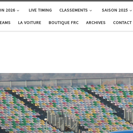
ON 2026
LIVE TIMING
CLASSEMENTS
SAISON 2025
TEAMS
LA VOITURE
BOUTIQUE FRC
ARCHIVES
CONTACT