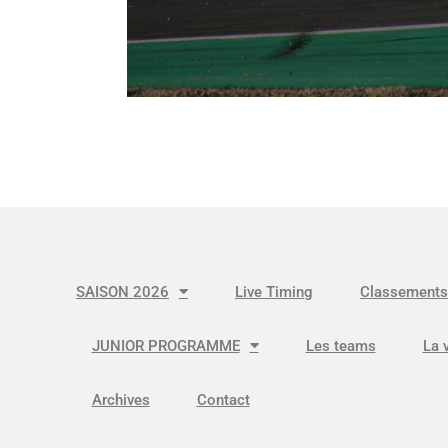
SAISON 2026
Live Timing
Classements
JUNIOR PROGRAMME
Les teams
La 
Archives
Contact