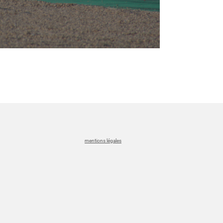
mentions légales