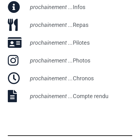
prochainement ...
Infos
prochainement ...
Repas
prochainement ...
Pilotes
prochainement ...
Photos
prochainement ...
Chronos
prochainement ...
Compte rendu