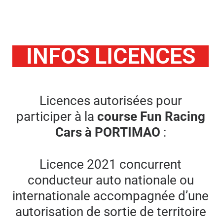
INFOS LICENCES
Licences autorisées pour
participer à la
course Fun Racing
Cars à PORTIMAO
:
Licence 2021 concurrent
conducteur auto nationale ou
internationale accompagnée d’une
autorisation de sortie de territoire