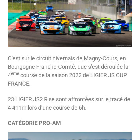
C’est sur le circuit nivernais de Magny-Cours, en
Bourgogne Franche-Comté, que s’est déroulée la
ème
4
course de la saison 2022 de LIGIER JS CUP
FRANCE.
23 LIGIER JS2 R se sont affrontées sur le tracé de
4 411m lors d’une course de 6h.
CATÉGORIE PRO-AM