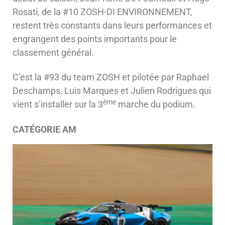
Rosati, de la #10 ZOSH-DI ENVIRONNEMENT,
restent très constants dans leurs performances et
engrangent des points importants pour le
classement général.
C’est la #93 du team ZOSH et pilotée par Raphael
Deschamps, Luis Marques et Julien Rodrigues qui
ème
vient s’installer sur la 3
marche du podium.
CATÉGORIE AM