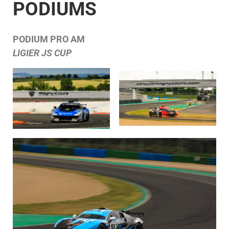
PODIUMS
PODIUM PRO AM
LIGIER JS CUP