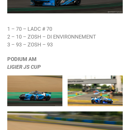
1 – 70 – LADC # 70
2 – 10 – ZOSH – DI ENVIRONNEMENT
3 – 93 – ZOSH – 93
PODIUM AM
LIGIER JS CUP