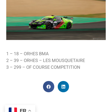
1 – 18 – ORHES BMA
2 – 39 – ORHES – LES MOUSQUETAIRE
3 – 299 – OF COURSE COMPETITION
FR