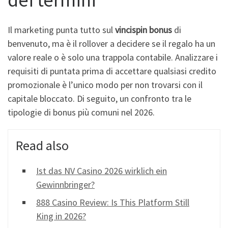
Il marketing punta tutto sul
vincispin bonus
di
benvenuto, ma è il rollover a decidere se il regalo ha un
valore reale o è solo una trappola contabile. Analizzare i
requisiti di puntata prima di accettare qualsiasi credito
promozionale è l’unico modo per non trovarsi con il
capitale bloccato. Di seguito, un confronto tra le
tipologie di bonus più comuni nel 2026.
Read also
Ist das NV Casino 2026 wirklich ein
Gewinnbringer?
888 Casino Review: Is This Platform Still
King in 2026?