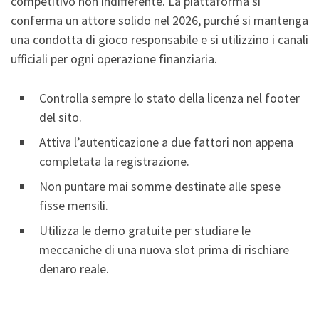
competitivo non indifferente. La piattaforma si
conferma un attore solido nel 2026, purché si mantenga
una condotta di gioco responsabile e si utilizzino i canali
ufficiali per ogni operazione finanziaria.
Controlla sempre lo stato della licenza nel footer
del sito.
Attiva l’autenticazione a due fattori non appena
completata la registrazione.
Non puntare mai somme destinate alle spese
fisse mensili.
Utilizza le demo gratuite per studiare le
meccaniche di una nuova slot prima di rischiare
denaro reale.