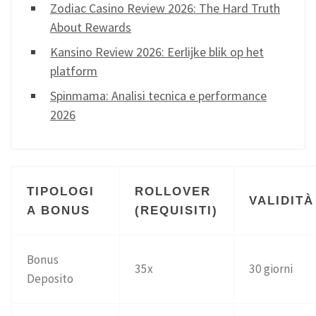
Zodiac Casino Review 2026: The Hard Truth
About Rewards
Kansino Review 2026: Eerlijke blik op het
platform
Spinmama: Analisi tecnica e performance
2026
TIPOLOGI
ROLLOVER
VALIDITÀ
A BONUS
(REQUISITI)
Bonus
35x
30 giorni
Deposito