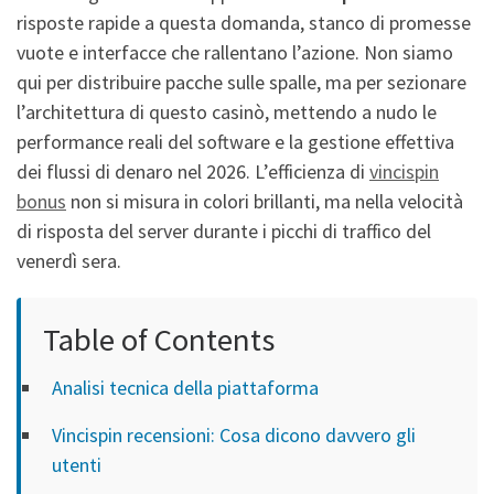
risposte rapide a questa domanda, stanco di promesse
vuote e interfacce che rallentano l’azione. Non siamo
qui per distribuire pacche sulle spalle, ma per sezionare
l’architettura di questo casinò, mettendo a nudo le
performance reali del software e la gestione effettiva
dei flussi di denaro nel 2026. L’efficienza di
vincispin
bonus
non si misura in colori brillanti, ma nella velocità
di risposta del server durante i picchi di traffico del
venerdì sera.
Table of Contents
Analisi tecnica della piattaforma
Vincispin recensioni: Cosa dicono davvero gli
utenti