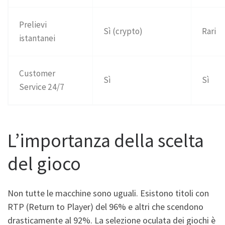
Prelievi
Sì (crypto)
Rari
istantanei
Customer
Sì
Sì
Service 24/7
L’importanza della scelta
del gioco
Non tutte le macchine sono uguali. Esistono titoli con
RTP (Return to Player) del 96% e altri che scendono
drasticamente al 92%. La selezione oculata dei giochi è