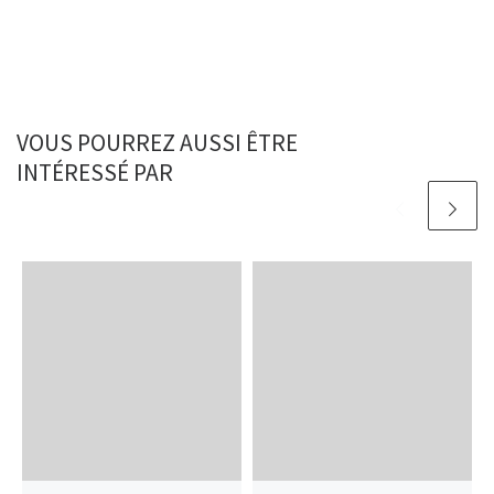
VOUS POURREZ AUSSI ÊTRE
INTÉRESSÉ PAR