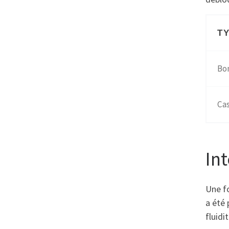
T
Bo
Ca
In
Une fo
a été 
fluidi