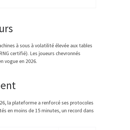
urs
chines à sous à volatilité élevée aux tables
(RNG certifié). Les joueurs chevronnés
 en vogue en 2026.
ment
2026, la plateforme a renforcé ses protocoles
ités en moins de 15 minutes, un record dans