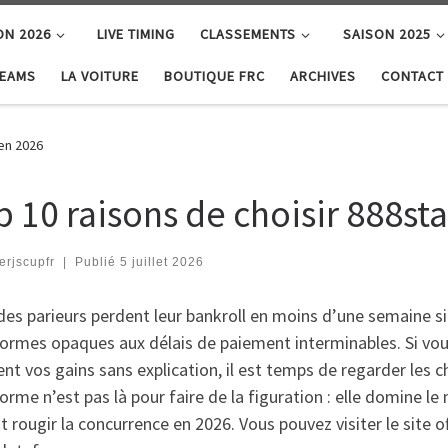
ON 2026
LIVE TIMING
CLASSEMENTS
SAISON 2025
TEAMS
LA VOITURE
BOUTIQUE FRC
ARCHIVES
CONTACT
 en 2026
p 10 raisons de choisir 888st
ierjscupfr
|
Publié
5 juillet 2026
es parieurs perdent leur bankroll en moins d’une semaine s
ormes opaques aux délais de paiement interminables. Si vous
nt vos gains sans explication, il est temps de regarder les ch
orme n’est pas là pour faire de la figuration : elle domine l
it rougir la concurrence en 2026. Vous pouvez visiter le site offi