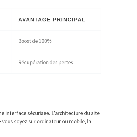
AVANTAGE PRINCIPAL
Boost de 100%
Récupération des pertes
ne interface sécurisée. L’architecture du site
e vous soyez sur ordinateur ou mobile, la