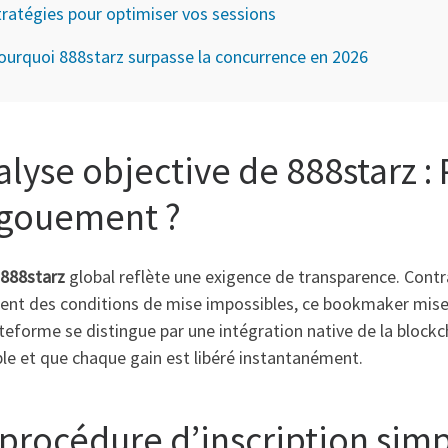
tratégies pour optimiser vos sessions
ourquoi 888starz surpasse la concurrence en 2026
alyse objective de 888starz :
gouement ?
 888starz
global reflète une exigence de transparence. Contr
ent des conditions de mise impossibles, ce bookmaker mise 
teforme se distingue par une intégration native de la block
le et que chaque gain est libéré instantanément.
 procédure d’inscription simp