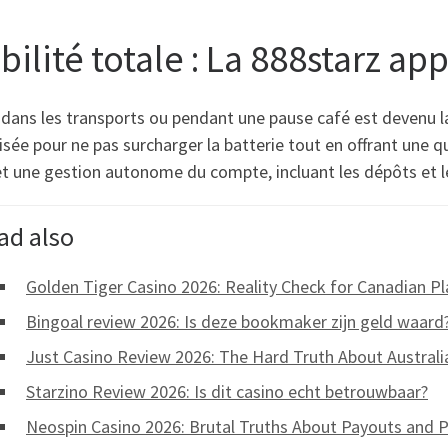
ilité totale : La 888starz ap
 dans les transports ou pendant une pause café est devenu 
sée pour ne pas surcharger la batterie tout en offrant une qu
t une gestion autonome du compte, incluant les dépôts et le
ad also
Golden Tiger Casino 2026: Reality Check for Canadian Pl
Bingoal review 2026: Is deze bookmaker zijn geld waard
Just Casino Review 2026: The Hard Truth About Austral
Starzino Review 2026: Is dit casino echt betrouwbaar?
Neospin Casino 2026: Brutal Truths About Payouts and Pl