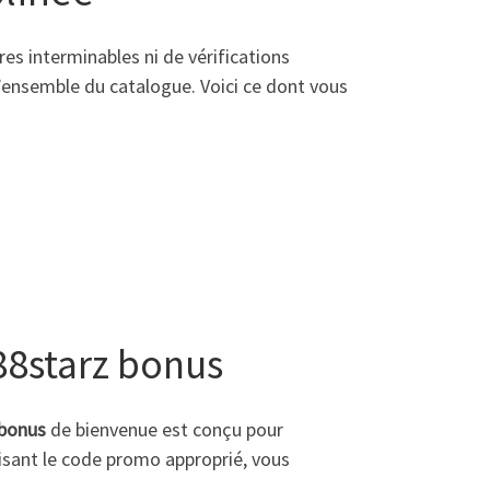
es interminables ni de vérifications
 l’ensemble du catalogue. Voici ce dont vous
88starz bonus
 bonus
de bienvenue est conçu pour
lisant le code promo approprié, vous