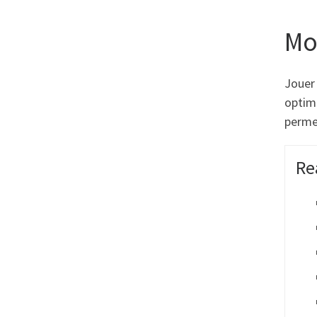
Mob
Jouer
optimi
perme
Re