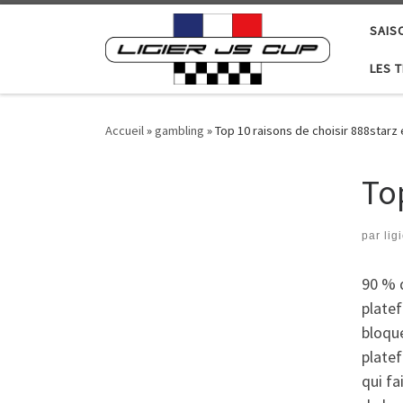
Passer au contenu
SAIS
LES 
Accueil
»
gambling
»
Top 10 raisons de choisir 888starz
To
par
lig
90 % d
platef
bloque
platef
qui fa