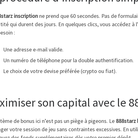
starz inscription
ne prend que 60 secondes. Pas de formulair
tité qui durent des jours. En quelques clics, vous accédez à
esoin :
Une adresse e-mail valide.
Un numéro de téléphone pour la double authentification.
Le choix de votre devise préférée (crypto ou fiat).
ximiser son capital avec le 8
tème de bonus ici n’est pas un piège à pigeons. Le
888starz
ger votre session de jeu sans contraintes excessives. En uti
quez des fonds supplémentaires dès votre premier dépôt.