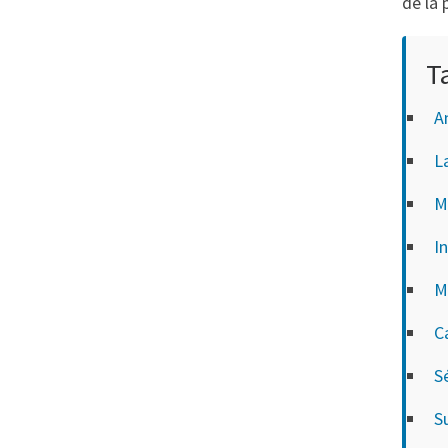
de la 
T
A
L
M
I
M
C
S
S