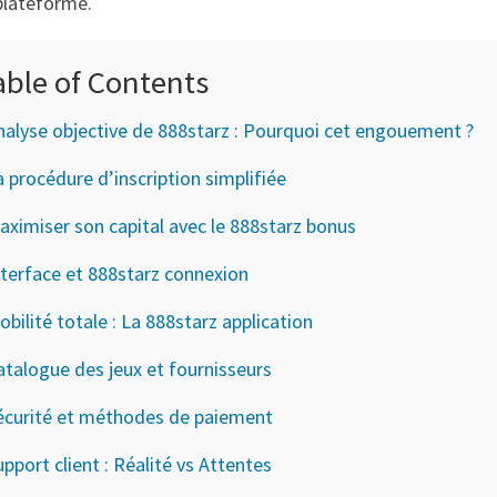
plateforme.
able of Contents
nalyse objective de 888starz : Pourquoi cet engouement ?
a procédure d’inscription simplifiée
aximiser son capital avec le 888starz bonus
nterface et 888starz connexion
obilité totale : La 888starz application
atalogue des jeux et fournisseurs
écurité et méthodes de paiement
upport client : Réalité vs Attentes