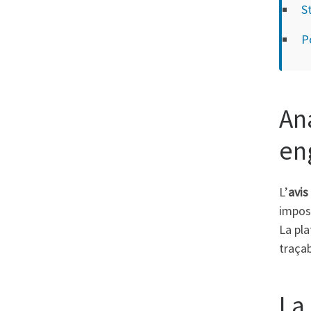
S
P
An
en
L’
avis
impos
La pla
traçab
La