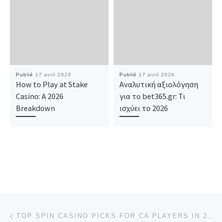
Publié
17 avril 2026
Publié
17 avril 2026
How to Play at Stake
Αναλυτική αξιολόγηση
Casino: A 2026
για το bet365.gr: Τι
Breakdown
ισχύει το 2026
Parcourir les articles
Article précédent
TOP SPIN CASINO PICKS FOR CA PLAYERS IN 2026