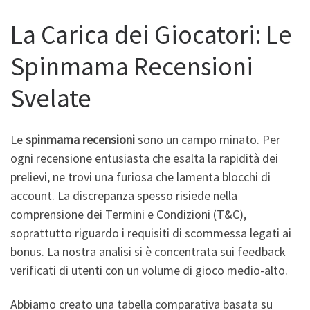
La Carica dei Giocatori: Le
Spinmama Recensioni
Svelate
Le
spinmama recensioni
sono un campo minato. Per
ogni recensione entusiasta che esalta la rapidità dei
prelievi, ne trovi una furiosa che lamenta blocchi di
account. La discrepanza spesso risiede nella
comprensione dei Termini e Condizioni (T&C),
soprattutto riguardo i requisiti di scommessa legati ai
bonus. La nostra analisi si è concentrata sui feedback
verificati di utenti con un volume di gioco medio-alto.
Abbiamo creato una tabella comparativa basata su