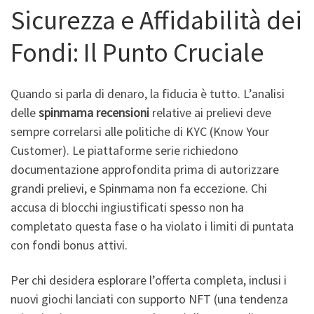
Sicurezza e Affidabilità dei
Fondi: Il Punto Cruciale
Quando si parla di denaro, la fiducia è tutto. L’analisi
delle
spinmama recensioni
relative ai prelievi deve
sempre correlarsi alle politiche di KYC (Know Your
Customer). Le piattaforme serie richiedono
documentazione approfondita prima di autorizzare
grandi prelievi, e Spinmama non fa eccezione. Chi
accusa di blocchi ingiustificati spesso non ha
completato questa fase o ha violato i limiti di puntata
con fondi bonus attivi.
Per chi desidera esplorare l’offerta completa, inclusi i
nuovi giochi lanciati con supporto NFT (una tendenza