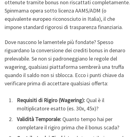
ottenute tramite bonus non riscattati completamente.
Spinmama opera sotto licenza AAMS/ADM (o
equivalente europeo riconosciuto in Italia), il che
impone standard rigorosi di trasparenza finanziaria.
Dove nascono le lamentele più fondate? Spesso
riguardano la conversione dei crediti bonus in denaro
prelevabile. Se non si padroneggiano le regole del
wagering, qualsiasi piattaforma sembrerà una truffa
quando il saldo non si sblocca. Ecco i punti chiave da
verificare prima di accettare qualsiasi offerta:
Requisiti di Rigiro (Wagering):
Qual è il
moltiplicatore esatto (es. 30x, 45x)?
Validità Temporale:
Quanto tempo hai per
completare il rigiro prima che il bonus scada?