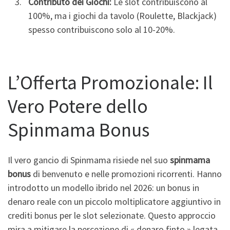
Contributo dei Giochi:
Le slot contribuiscono al
100%, ma i giochi da tavolo (Roulette, Blackjack)
spesso contribuiscono solo al 10-20%.
L’Offerta Promozionale: Il
Vero Potere dello
Spinmama Bonus
Il vero gancio di Spinmama risiede nel suo
spinmama
bonus
di benvenuto e nelle promozioni ricorrenti. Hanno
introdotto un modello ibrido nel 2026: un bonus in
denaro reale con un piccolo moltiplicatore aggiuntivo in
crediti bonus per le slot selezionate. Questo approccio
mira a mitigare la percezione di « denaro finto » legata