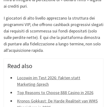
ai crediti puri.
I giocatori di alto livello apprezzano la struttura dei
programmi VIP, che offrono cashback progressivi slegati
dai requisiti di scommessa sui fondi depositati (solo
sulle perdite nette). È qui che la piattaforma dimostra
di puntare alla fidelizzazione a lungo termine, non solo
all’acquisizione rapida.
Read also
Locowin im Test 2026: Fakten statt
Marketing-Sprech
Top Reasons to Choose 888 Casino in 2026
Kronos Gokkast: De Harde Realiteit van WMS