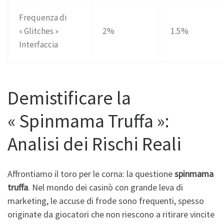
Frequenza di
« Glitches »
2%
1.5%
Interfaccia
Demistificare la
« Spinmama Truffa »:
Analisi dei Rischi Reali
Affrontiamo il toro per le corna: la questione
spinmama
truffa
. Nel mondo dei casinò con grande leva di
marketing, le accuse di frode sono frequenti, spesso
originate da giocatori che non riescono a ritirare vincite