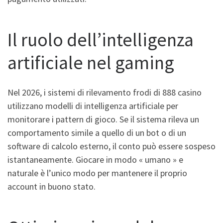
Il ruolo dell’intelligenza
artificiale nel gaming
Nel 2026, i sistemi di rilevamento frodi di 888 casino
utilizzano modelli di intelligenza artificiale per
monitorare i pattern di gioco. Se il sistema rileva un
comportamento simile a quello di un bot o di un
software di calcolo esterno, il conto può essere sospeso
istantaneamente. Giocare in modo « umano » e
naturale è l’unico modo per mantenere il proprio
account in buono stato.