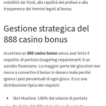
volatilità dei titoli, alla rapidità dei prelievi e alla
trasparenza dei termini legati al bonus.
Gestione strategica del
888 casino bonus
Accettare un
888 casino bonus
senza aver letto il
requisito di puntata (wagering requirement) è un
suicidio finanziario. La maggior parte dei giocatori non
riesce a convertire il bonus in denaro reale perché
ignora i pesi percentuali di ogni gioco. Ecco una
distribuzione tipica dei requisiti:
Slot Machine: 100% del volume di puntata