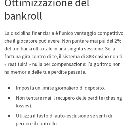
Ottimizzazione del
bankroll
La disciplina finanziaria è l’unico vantaggio competitivo
che il giocatore può avere. Non puntare mai più del 2%
del tuo bankroll totale in una singola sessione. Se la
fortuna gira contro di te, il sistema di 888 casino non ti
« restituirà » nulla per compensazione: l’algoritmo non
ha memoria delle tue perdite passate.
Imposta un limite giornaliero di deposito.
Non tentare mai il recupero delle perdite (chasing
losses).
Utilizza il tasto di auto-esclusione se senti di
perdere il controllo.