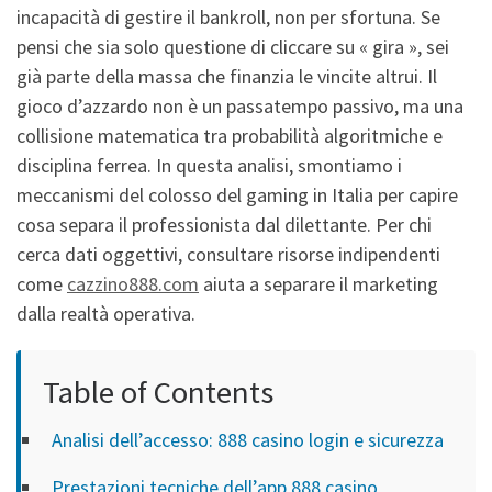
incapacità di gestire il bankroll, non per sfortuna. Se
pensi che sia solo questione di cliccare su « gira », sei
già parte della massa che finanzia le vincite altrui. Il
gioco d’azzardo non è un passatempo passivo, ma una
collisione matematica tra probabilità algoritmiche e
disciplina ferrea. In questa analisi, smontiamo i
meccanismi del colosso del gaming in Italia per capire
cosa separa il professionista dal dilettante. Per chi
cerca dati oggettivi, consultare risorse indipendenti
come
cazzino888.com
aiuta a separare il marketing
dalla realtà operativa.
Table of Contents
Analisi dell’accesso: 888 casino login e sicurezza
Prestazioni tecniche dell’app 888 casino