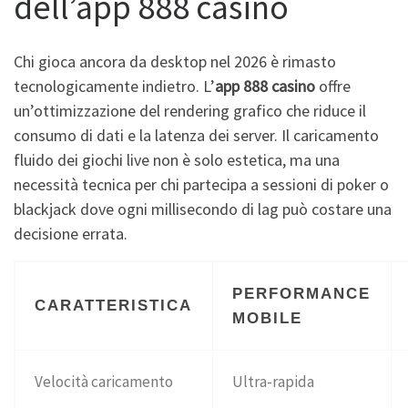
dell’app 888 casino
Chi gioca ancora da desktop nel 2026 è rimasto
tecnologicamente indietro. L’
app 888 casino
offre
un’ottimizzazione del rendering grafico che riduce il
consumo di dati e la latenza dei server. Il caricamento
fluido dei giochi live non è solo estetica, ma una
necessità tecnica per chi partecipa a sessioni di poker o
blackjack dove ogni millisecondo di lag può costare una
decisione errata.
PERFORMANCE
CARATTERISTICA
MOBILE
Velocità caricamento
Ultra-rapida