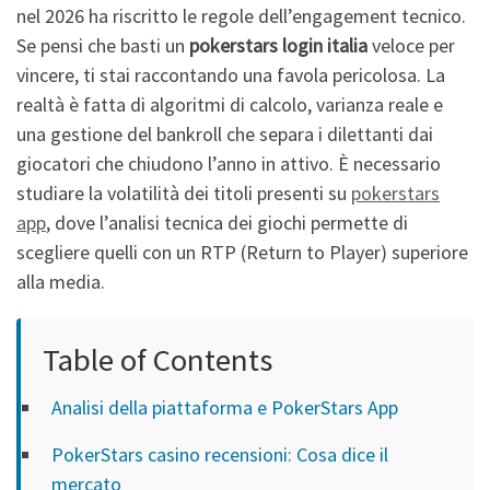
nel 2026 ha riscritto le regole dell’engagement tecnico.
Se pensi che basti un
pokerstars login italia
veloce per
vincere, ti stai raccontando una favola pericolosa. La
realtà è fatta di algoritmi di calcolo, varianza reale e
una gestione del bankroll che separa i dilettanti dai
giocatori che chiudono l’anno in attivo. È necessario
studiare la volatilità dei titoli presenti su
pokerstars
app
, dove l’analisi tecnica dei giochi permette di
scegliere quelli con un RTP (Return to Player) superiore
alla media.
Table of Contents
Analisi della piattaforma e PokerStars App
PokerStars casino recensioni: Cosa dice il
mercato