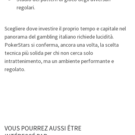
regolari.
Scegliere dove investire il proprio tempo e capitale nel
panorama del gambling italiano richiede lucidità.
PokerStars si conferma, ancora una volta, la scelta
tecnica più solida per chi non cerca solo
intrattenimento, ma un ambiente performante e
regolato.
VOUS POURREZ AUSSI ÊTRE