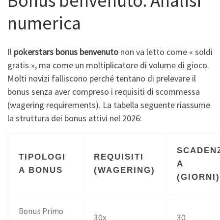
Bonus benvenuto: Analisi
numerica
Il
pokerstars bonus benvenuto
non va letto come « soldi
gratis », ma come un moltiplicatore di volume di gioco.
Molti novizi falliscono perché tentano di prelevare il
bonus senza aver compreso i requisiti di scommessa
(wagering requirements). La tabella seguente riassume
la struttura dei bonus attivi nel 2026:
SCADEN
TIPOLOGI
REQUISITI
A
A BONUS
(WAGERING)
(GIORNI
Bonus Primo
30x
30