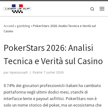
Passer au contenu
Search
Me
Accueil
»
gambling
»
PokerStars 2026: Analisi Tecnica e Verità sul
Casino
PokerStars 2026: Analisi
Tecnica e Verità sul Casino
par
ligierjscupfr
|
Publié
7 juillet 2026
Il 74% dei giocatori professionisti italiani ha cambiato
piattaforma negli ultimi dodici mesi, stanchi di
interfacce lente e payout asfittici. PokerStars non è
solo un nome storico del poker, ma un ecosistema che