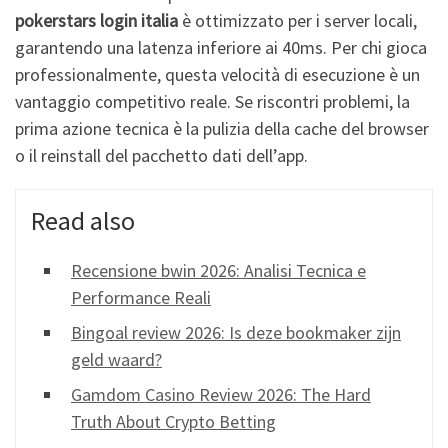
pokerstars login italia
è ottimizzato per i server locali,
garantendo una latenza inferiore ai 40ms. Per chi gioca
professionalmente, questa velocità di esecuzione è un
vantaggio competitivo reale. Se riscontri problemi, la
prima azione tecnica è la pulizia della cache del browser
o il reinstall del pacchetto dati dell’app.
Read also
Recensione bwin 2026: Analisi Tecnica e
Performance Reali
Bingoal review 2026: Is deze bookmaker zijn
geld waard?
Gamdom Casino Review 2026: The Hard
Truth About Crypto Betting