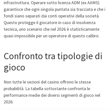
infrastruttura. Operare sotto licenza ADM (ex AAMS)
garantisce che ogni singola puntata sia tracciata e che i
fondi siano separati dai conti operativi della società.
Questo protegge il giocatore in caso di insolvenza
tecnica, uno scenario che nel 2026 è statisticamente
quasi impossibile per un operatore di questo calibro.
Confronto tra tipologie di
gioco
Non tutte le sezioni del casino offrono le stesse
probabilità. La tabella sottostante confronta le
performance medie dei diversi segmenti di gioco nel
2026: