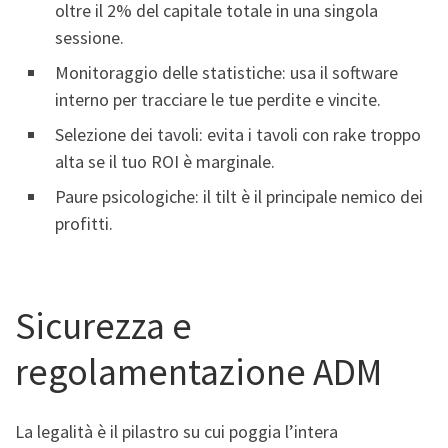
oltre il 2% del capitale totale in una singola
sessione.
Monitoraggio delle statistiche: usa il software
interno per tracciare le tue perdite e vincite.
Selezione dei tavoli: evita i tavoli con rake troppo
alta se il tuo ROI è marginale.
Paure psicologiche: il tilt è il principale nemico dei
profitti.
Sicurezza e
regolamentazione ADM
La legalità è il pilastro su cui poggia l’intera