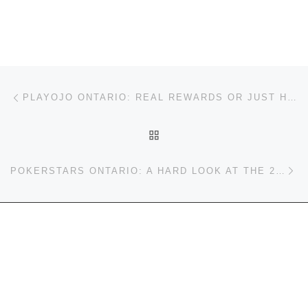
Parcourir les articles
Article précédent
PLAYOJO ONTARIO: REAL REWARDS OR JUST HYPE?
RETOUR À LA LISTE DES
Ar
POKERSTARS ONTARIO: A HARD LOOK AT THE 2026 PLATFORM