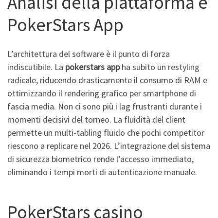
Analisi della piattaforma e
PokerStars App
L’architettura del software è il punto di forza
indiscutibile. La
pokerstars app
ha subito un restyling
radicale, riducendo drasticamente il consumo di RAM e
ottimizzando il rendering grafico per smartphone di
fascia media. Non ci sono più i lag frustranti durante i
momenti decisivi del torneo. La fluidità del client
permette un multi-tabling fluido che pochi competitor
riescono a replicare nel 2026. L’integrazione del sistema
di sicurezza biometrico rende l’accesso immediato,
eliminando i tempi morti di autenticazione manuale.
PokerStars casino