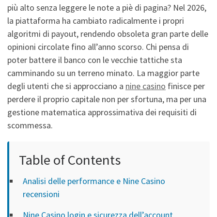
più alto senza leggere le note a piè di pagina? Nel 2026,
la piattaforma ha cambiato radicalmente i propri
algoritmi di payout, rendendo obsoleta gran parte delle
opinioni circolate fino all’anno scorso. Chi pensa di
poter battere il banco con le vecchie tattiche sta
camminando su un terreno minato. La maggior parte
degli utenti che si approcciano a
nine casino
finisce per
perdere il proprio capitale non per sfortuna, ma per una
gestione matematica approssimativa dei requisiti di
scommessa.
Table of Contents
Analisi delle performance e Nine Casino
recensioni
Nine Casino login e sicurezza dell’account