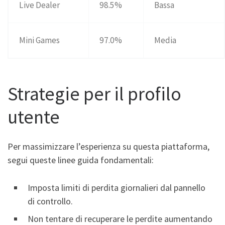
Live Dealer
98.5%
Bassa
Mini Games
97.0%
Media
Strategie per il profilo
utente
Per massimizzare l’esperienza su questa piattaforma,
segui queste linee guida fondamentali:
Imposta limiti di perdita giornalieri dal pannello
di controllo.
Non tentare di recuperare le perdite aumentando