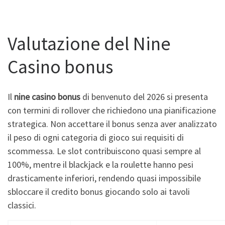
Valutazione del Nine
Casino bonus
Il
nine casino bonus
di benvenuto del 2026 si presenta
con termini di rollover che richiedono una pianificazione
strategica. Non accettare il bonus senza aver analizzato
il peso di ogni categoria di gioco sui requisiti di
scommessa. Le slot contribuiscono quasi sempre al
100%, mentre il blackjack e la roulette hanno pesi
drasticamente inferiori, rendendo quasi impossibile
sbloccare il credito bonus giocando solo ai tavoli
classici.