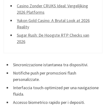
Casino Zonder CRUKS Ideal: Vergelijking
2026 Platforms
Yukon Gold Casino: A Brutal Look at 2026
Reality
Sugar Rush: De Hoogste RTP Checks van
2026
Sincronizzazione istantanea tra dispositivi.
Notifiche push per promozioni flash
personalizzate.
Interfaccia touch-optimized per una navigazione
fluida.
Accesso biometrico rapido per i depositi.