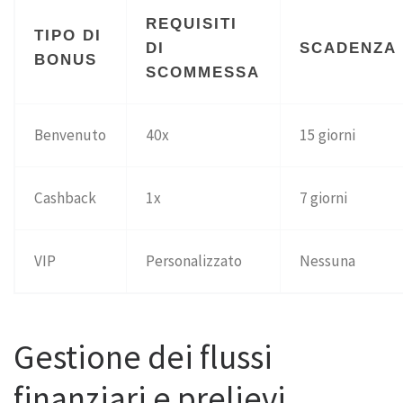
REQUISITI
TIPO DI
DI
SCADENZA
BONUS
SCOMMESSA
Benvenuto
40x
15 giorni
Cashback
1x
7 giorni
VIP
Personalizzato
Nessuna
Gestione dei flussi
finanziari e prelievi