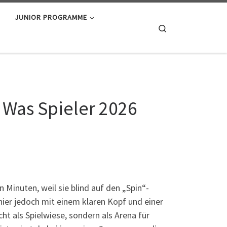
JUNIOR PROGRAMME
Search
: Was Spieler 2026
n Minuten, weil sie blind auf den „Spin“-
hier jedoch mit einem klaren Kopf und einer
t als Spielwiese, sondern als Arena für