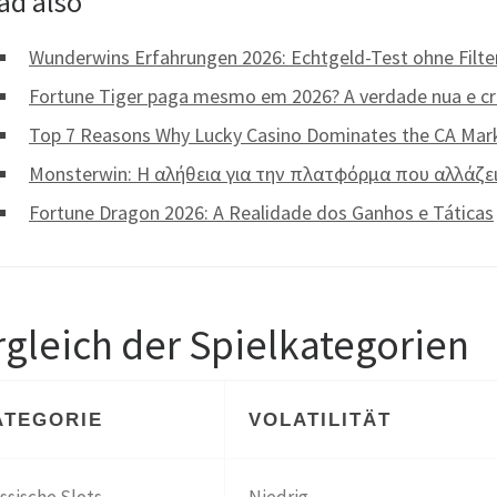
ad also
Wunderwins Erfahrungen 2026: Echtgeld-Test ohne Filte
Fortune Tiger paga mesmo em 2026? A verdade nua e c
Top 7 Reasons Why Lucky Casino Dominates the CA Mark
Monsterwin: Η αλήθεια για την πλατφόρμα που αλλάζε
Fortune Dragon 2026: A Realidade dos Ganhos e Táticas
rgleich der Spielkategorien
ATEGORIE
VOLATILITÄT
ssische Slots
Niedrig