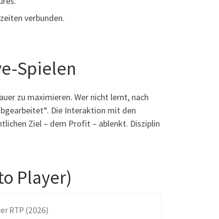
ures.
szeiten verbunden.
ve-Spielen
uer zu maximieren. Wer nicht lernt, nach
abgearbeitet“. Die Interaktion mit den
ichen Ziel – dem Profit – ablenkt. Disziplin
to Player)
her RTP (2026)