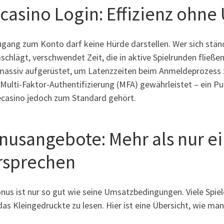
ecasino Login: Effizienz oh
ugang zum Konto darf keine Hürde darstellen. Wer sich stä
chlägt, verschwendet Zeit, die in aktive Spielrunden fließen
assiv aufgerüstet, um Latenzzeiten beim Anmeldeprozess zu 
Multi-Faktor-Authentifizierung (MFA) gewährleistet – ein P
cecasino jedoch zum Standard gehört.
nusangebote: Mehr als nur ei
rsprechen
nus ist nur so gut wie seine Umsatzbedingungen. Viele Spiel
as Kleingedruckte zu lesen. Hier ist eine Übersicht, wie ma