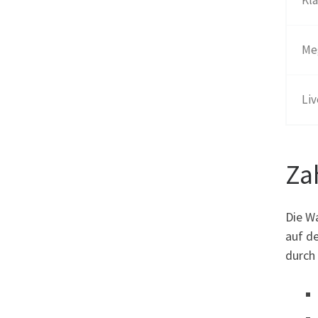
Me
Li
Za
Die W
auf d
durch