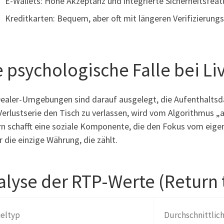
E-Wallets: Hohe Akzeptanz und integrierte Sicherheitsfeat
Kreditkarten: Bequem, aber oft mit längeren Verifizierung
e psychologische Falle bei Li
Dealer-Umgebungen sind darauf ausgelegt, die Aufenthaltsda
Verlustserie den Tisch zu verlassen, wird vom Algorithmus „
n schafft eine soziale Komponente, die den Fokus vom eigentl
er die einzige Währung, die zählt.
alyse der RTP-Werte (Return 
ieltyp
Durchschnittlic