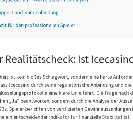
upport und Kundenbindung
azit für den professionellen Spieler
 Realitätscheck: Ist Icecasin
heit ist kein bloßes Schlagwort, sondern eine harte Anforde
 dass Icecasino durch seine regulatorische Anbindung und d
lüsselungsprotokolle eine klare Linie fährt. Die Frage nach d
chen „Ja“ beantworten, sondern durch die Analyse der Ausz
Bs. Spieler berichten von verifizierten Gewinnauszahlungen 
e ein entscheidender Indikator für finanzielle Stabilität ist.