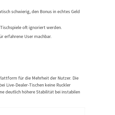
tisch schwierig, den Bonus in echtes Geld
ischspiele oft ignoriert werden.
 für erfahrene User machbar.
lattform für die Mehrheit der Nutzer. Die
ei Live-Dealer-Tischen keine Ruckler
 deutlich höhere Stabilität bei instabilen