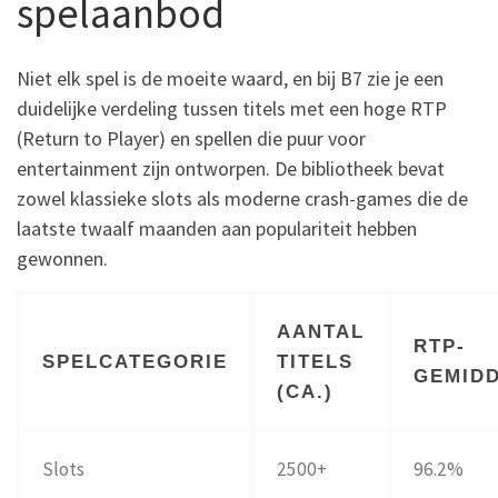
spelaanbod
Niet elk spel is de moeite waard, en bij B7 zie je een
duidelijke verdeling tussen titels met een hoge RTP
(Return to Player) en spellen die puur voor
entertainment zijn ontworpen. De bibliotheek bevat
zowel klassieke slots als moderne crash-games die de
laatste twaalf maanden aan populariteit hebben
gewonnen.
AANTAL
RTP-
SPELCATEGORIE
TITELS
GEMID
(CA.)
Slots
2500+
96.2%