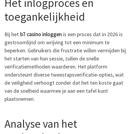
Het inlogproces en
toegankelijkheid
Bij het
b7 casino inloggen
is een proces dat in 2026 is
gestroomlijnd om wrijving tot een minimum te
beperken. Gebruikers die frustratie willen vermijden bij
het starten van hun sessie, zullen de snelle
verificatiemethoden waarderen. Het platform
ondersteunt diverse tweestapsverificatie-opties, wat
de veiligheid verhoogt zonder dat het ten koste gaat
van de snelheid waarmee je aan een tafel kunt
plaatsnemen.
Analyse van het