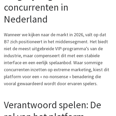
concurrenten in
Nederland
Wanneer we kijken naar de markt in 2026, valt op dat
B7 zich positioneert in het middensegment. Het biedt
niet de meest uitgebreide VIP-programma’s van de
industrie, maar compenseert dit met een stabiele
interface en een eerlijk spelaanbod. Waar sommige
concurrenten inzetten op extreme marketing, kiest dit
platform voor een « no-nonsense » benadering die
vooral gewaardeerd wordt door ervaren spelers.
Verantwoord spelen: De