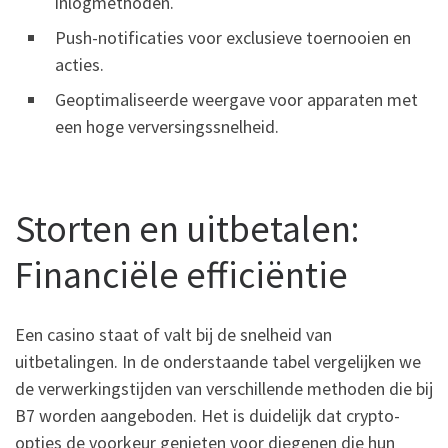
inlogmethoden.
Push-notificaties voor exclusieve toernooien en
acties.
Geoptimaliseerde weergave voor apparaten met
een hoge verversingssnelheid.
Storten en uitbetalen:
Financiële efficiëntie
Een casino staat of valt bij de snelheid van
uitbetalingen. In de onderstaande tabel vergelijken we
de verwerkingstijden van verschillende methoden die bij
B7 worden aangeboden. Het is duidelijk dat crypto-
opties de voorkeur genieten voor diegenen die hun