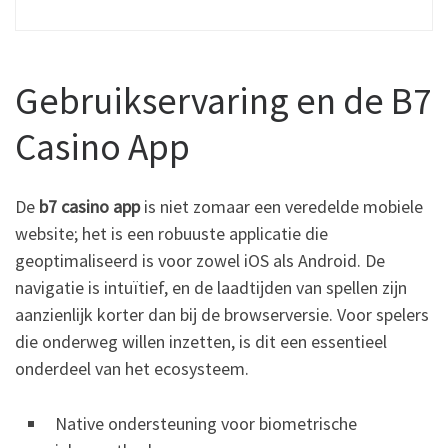
Gebruikservaring en de B7
Casino App
De
b7 casino app
is niet zomaar een veredelde mobiele
website; het is een robuuste applicatie die
geoptimaliseerd is voor zowel iOS als Android. De
navigatie is intuïtief, en de laadtijden van spellen zijn
aanzienlijk korter dan bij de browserversie. Voor spelers
die onderweg willen inzetten, is dit een essentieel
onderdeel van het ecosysteem.
Native ondersteuning voor biometrische