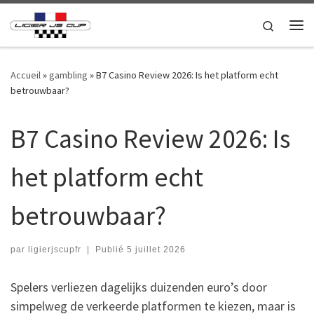
Passer au contenu
Search
Me
Accueil
»
gambling
»
B7 Casino Review 2026: Is het platform echt
betrouwbaar?
B7 Casino Review 2026: Is
het platform echt
betrouwbaar?
par
ligierjscupfr
|
Publié
5 juillet 2026
Spelers verliezen dagelijks duizenden euro’s door
simpelweg de verkeerde platformen te kiezen, maar is