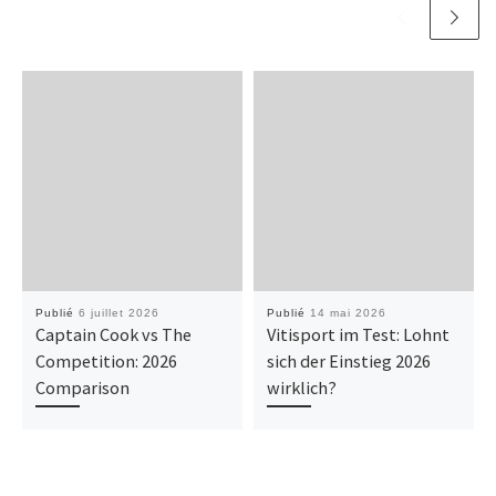
Publié
6 juillet 2026
Publié
14 mai 2026
Captain Cook vs The
Vitisport im Test: Lohnt
Competition: 2026
sich der Einstieg 2026
Comparison
wirklich?