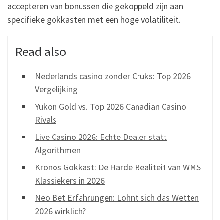
accepteren van bonussen die gekoppeld zijn aan
specifieke gokkasten met een hoge volatiliteit.
Read also
Nederlands casino zonder Cruks: Top 2026
Vergelijking
Yukon Gold vs. Top 2026 Canadian Casino
Rivals
Live Casino 2026: Echte Dealer statt
Algorithmen
Kronos Gokkast: De Harde Realiteit van WMS
Klassiekers in 2026
Neo Bet Erfahrungen: Lohnt sich das Wetten
2026 wirklich?