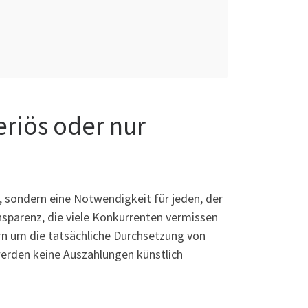
eriös oder nur
n, sondern eine Notwendigkeit für jeden, der
nsparenz, die viele Konkurrenten vermissen
ern um die tatsächliche Durchsetzung von
werden keine Auszahlungen künstlich