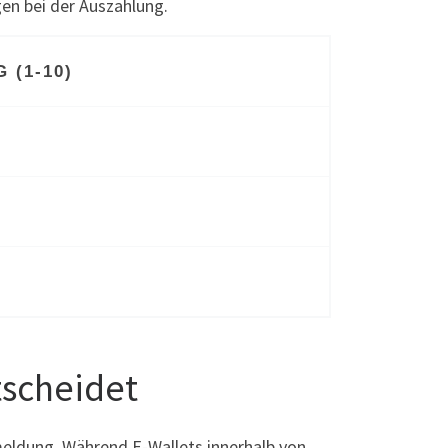
en bei der Auszahlung.
 (1-10)
scheidet
nmeldung. Während E-Wallets innerhalb von