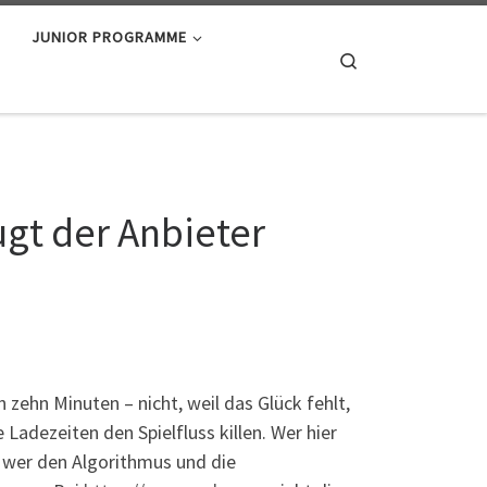
JUNIOR PROGRAMME
Search
gt der Anbieter
n zehn Minuten – nicht, weil das Glück fehlt,
Ladezeiten den Spielfluss killen. Wer hier
; wer den Algorithmus und die