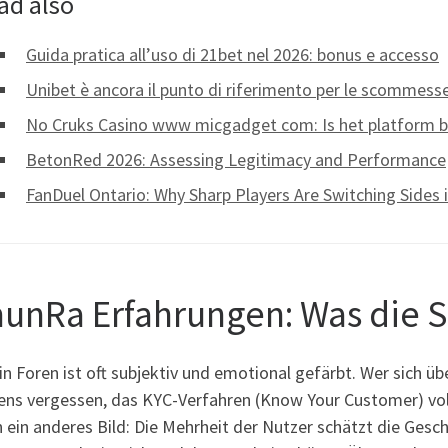
ad also
Guida pratica all’uso di 21bet nel 2026: bonus e accesso
Unibet è ancora il punto di riferimento per le scommess
No Cruks Casino www micgadget com: Is het platform b
BetonRed 2026: Assessing Legitimacy and Performance
FanDuel Ontario: Why Sharp Players Are Switching Sides 
unRa Erfahrungen: Was die Sp
 in Foren ist oft subjektiv und emotional gefärbt. Wer sich 
ens vergessen, das KYC-Verfahren (Know Your Customer) vol
 ein anderes Bild: Die Mehrheit der Nutzer schätzt die Gesch