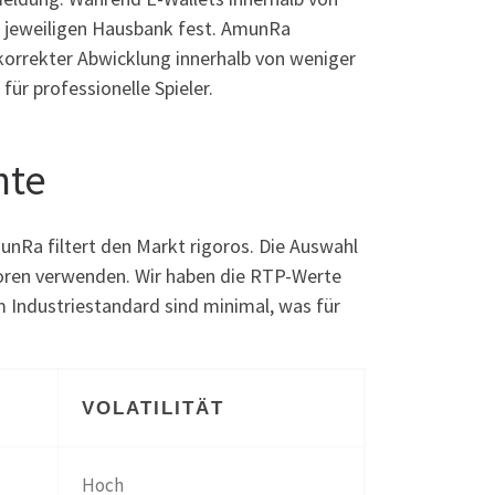
 jeweiligen Hausbank fest. AmunRa
 korrekter Abwicklung innerhalb von weniger
ür professionelle Spieler.
hte
unRa filtert den Markt rigoros. Die Auswahl
atoren verwenden. Wir haben die RTP-Werte
 Industriestandard sind minimal, was für
VOLATILITÄT
Hoch