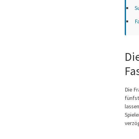
S
F
Di
Fa
Die Fr
fünfs
lassen
Spiel
verzög