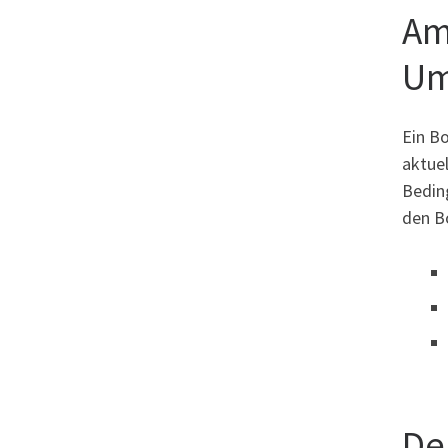
Am
Um
Ein Bo
aktuel
Beding
den Bo
De